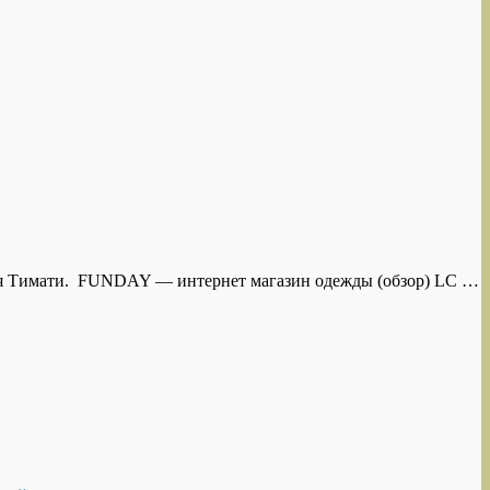
еля Тимати. FUNDAY — интернет магазин одежды (обзор) LC …