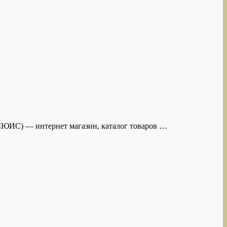
 СЮИС) — интернет магазин, каталог товаров …