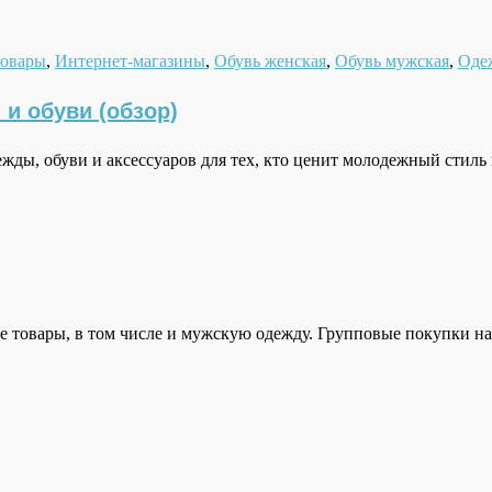
товары
,
Интернет-магазины
,
Обувь женская
,
Обувь мужская
,
Оде
и обуви (обзор)
жды, обуви и аксессуаров для тех, кто ценит молодежный стиль
е товары, в том числе и мужскую одежду. Групповые покупки на