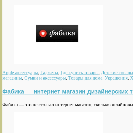
Apple аксессуары
,
Гаджеты
,
Где купить товары
,
Детские товар
магазины
,
Сумки и аксессуары
,
Товары для дома
,
Украшения
,
Х
Фабика — интернет магазин дизайнерских т
Фабика — это не столько интернет магазин, сколько онлайнов