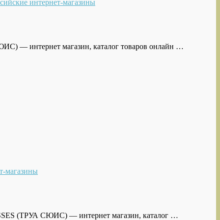
сийские интернет-магазины
СЮИС) — интернет магазин, каталог товаров онлайн …
т-магазины
ISSES (ТРУА СЮИС) — интернет магазин, каталог …