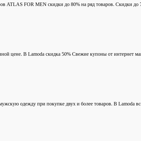
уаров ATLAS FOR MEN скидки до 80% на ряд товаров. Скидки до
нной цене. В Lamoda скидка 50% Свежие купоны от интернет ма
мужскую одежду при покупке двух и более товаров. В Lamoda в