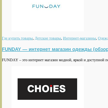
Где купить товары
,
Детские товары
,
Интернет-магазины
,
Одежд
FUNDAY — интернет магазин одежды (обзор
FUNDAY – это интернет магазин модной, яркой и доступной п