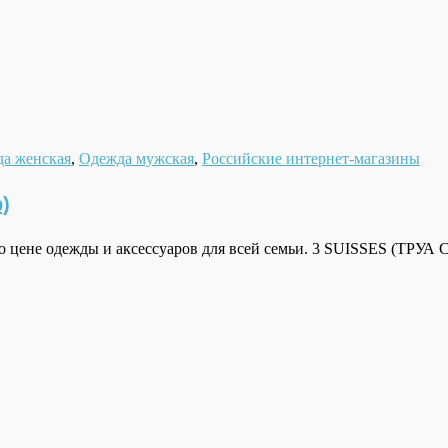
а женская
,
Одежда мужская
,
Российские интернет-магазины
)
о цене одежды и аксессуаров для всей семьи. 3 SUISSES (ТРУА