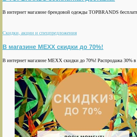
В интернет магазине брендовой одежды TOPBRANDS бесплатная
Скидки, акции и спецпредложения
В магазине MEXX скидки до 70%!
В интернет магазине MEXX скидки до 70%! Распродажа 30% 