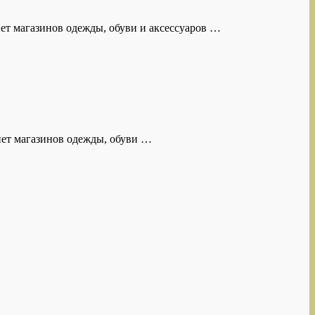
ет магазинов одежды, обуви и аксессуаров …
ет магазинов одежды, обуви …