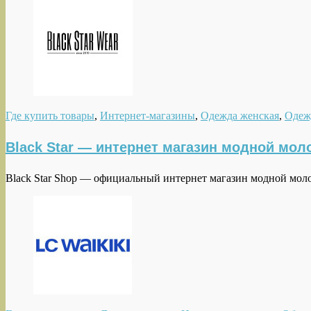
Где купить товары
,
Интернет-магазины
,
Одежда женская
,
Одеж
Black Star — интернет магазин модной мо
Black Star Shop — официальный интернет магазин модной мо