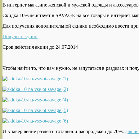
В интернет магазине женской и мужской одежды и аксессуаро
Скидка 10% действует в SAVAGE на все товары в интернет-магаз
Для получения дополнительной скидки необходимо ввести при 
Получить купон
Срок действия акции до 24.07.2014
Чтобы найти то, что вам нужно, не запутаться в разделах и п
И в завершение раздел с тотальной распродажей до 70%:
для не