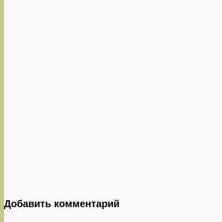
Добавить комментарий