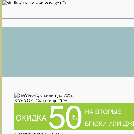
SAVAGE, Скидки до 70%!