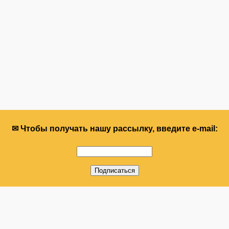
✉ Чтобы получать нашу рассылку, введите e-mail: