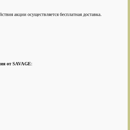
ействия акции осуществляется бесплатная доставка.
ния от SAVAGE
: