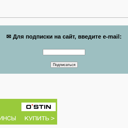
✉ Для подписки на сайт, введите e-mail: