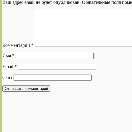
Ваш адрес email не будет опубликован.
Обязательные поля пом
Комментарий
*
Имя
*
Email
*
Сайт