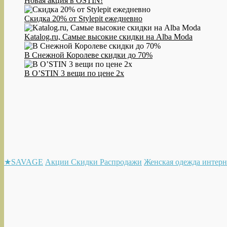
Новая акция в OSTIN!
Скидка 20% от Stylepit ежедневно
Katalog.ru, Самые высокие скидки на Alba Moda
В Снежной Королеве скидки до 70%
В O’STIN 3 вещи по цене 2х
★SAVAGE
Акции Скидки Распродажи
Женская одежда интерн