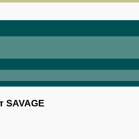
от SAVAGE