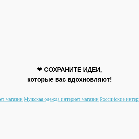
❤ СОХРАНИТЕ ИДЕИ,
которые вас вдохновляют!
ет магазин
Мужская одежда интернет магазин
Российские интер