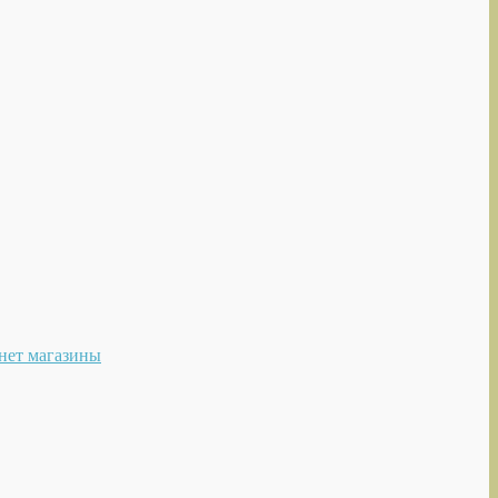
нет магазины