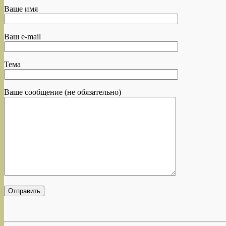
Ваше имя
Ваш e-mail
Тема
Ваше сообщение (не обязательно)