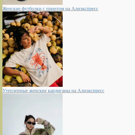
Женские футболки с принтом на Алиэкспресс
Утепленные женские кардиганы на Алиэкспресс