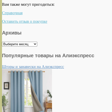
Вам также могут пригодиться:
Справочная
Оставить отзыв о покупке
Архивы
Архивы
Популярные товары на Алиэкспресс
Шторы и занавески на Алиэкспресс