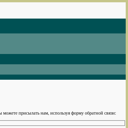
 можете присылать нам, используя форму обратной связи: