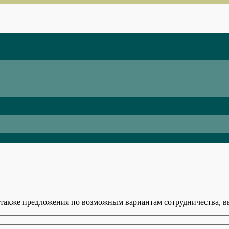
 также предложения по возможным вариантам сотрудничества, вы