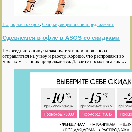
Подборки товаров
,
Скидки, акции и спецпредложения
Одеваемся в офис в ASOS со скидками
Новогодние каникулы закончатся и нам вновь пора
отправляться на учебу и работу. Хорошо, что распродажи во
многих магазинах продолжаются. Давайте посмотрим как …