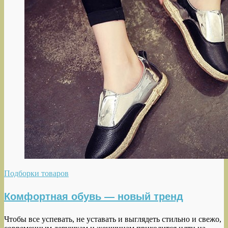
Подборки товаров
Комфортная обувь — новый тренд
Чтобы все успевать, не уставать и выглядеть стильно и свежо,