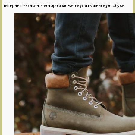
интернет магазин в котором можно купить женскую обувь