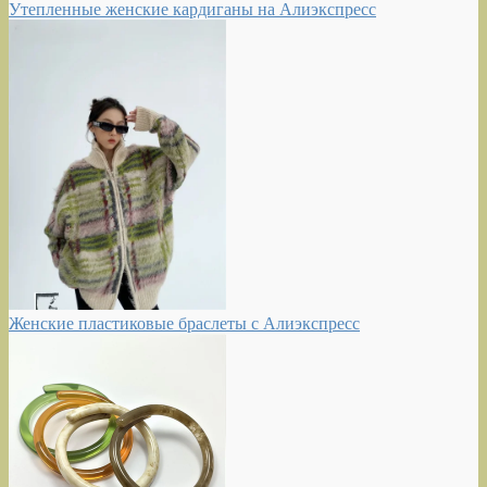
Утепленные женские кардиганы на Алиэкспресс
Женские пластиковые браслеты с Алиэкспресс