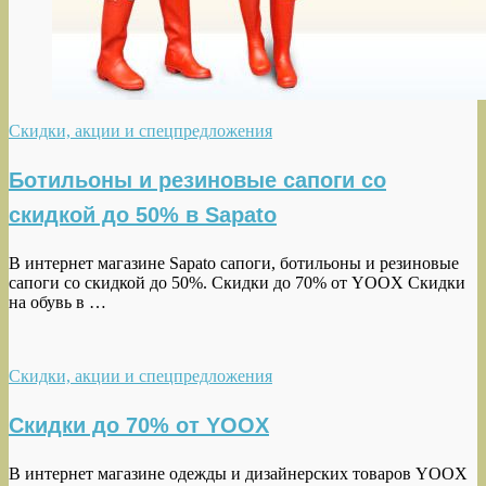
Скидки, акции и спецпредложения
Ботильоны и резиновые сапоги со
скидкой до 50% в Sapato
В интернет магазине Sapato сапоги, ботильоны и резиновые
сапоги со скидкой до 50%. Скидки до 70% от YOOX Скидки
на обувь в …
Скидки, акции и спецпредложения
Скидки до 70% от YOOX
В интернет магазине одежды и дизайнерских товаров YOOX