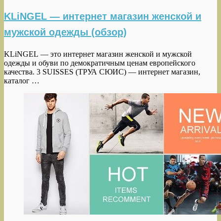
KLiNGEL — интернет магазин женской и
мужской одежды (обзор)
KLiNGEL — это интернет магазин женской и мужской
одежды и обуви по демократичным ценам европейского
качества. 3 SUISSES (ТРУА СЮИС) — интернет магазин,
каталог …