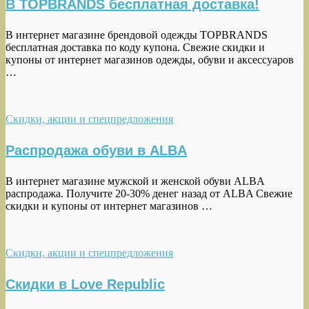
В TOPBRANDS бесплатная доставка!
В интернет магазине брендовой одежды TOPBRANDS
бесплатная доставка по коду купона. Свежие скидки и
купоны от интернет магазинов одежды, обуви и аксессуаров
…
Скидки, акции и спецпредложения
Распродажа обуви в ALBA
В интернет магазине мужской и женской обуви ALBA
распродажа. Получите 20-30% денег назад от ALBA Свежие
скидки и купоны от интернет магазинов …
Скидки, акции и спецпредложения
Скидки в Love Republic