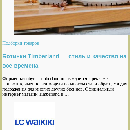
Подборки товаров
Ботинки Timberland — стиль и качество на
все времена
Фирменная обувь Timberland не нуждается в рекламе.
Напротив, именно эти модели во многом стали образцами для
подражания для многих других брендов. Официальный
интернет магазин Timberland в …