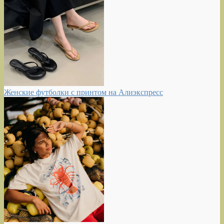
Женские футболки с принтом на Алиэкспресс