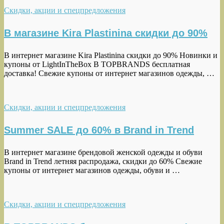
Скидки, акции и спецпредложения
В магазине Kira Plastinina скидки до 90%
В интернет магазине Kira Plastinina скидки до 90% Новинки и
купоны от LightInTheBox В TOPBRANDS бесплатная
доставка! Свежие купоны от интернет магазинов одежды, …
Скидки, акции и спецпредложения
Summer SALE до 60% в Brand in Trend
В интернет магазине брендовой женской одежды и обуви
Brand in Trend летняя распродажа, скидки до 60% Свежие
купоны от интернет магазинов одежды, обуви и …
Скидки, акции и спецпредложения