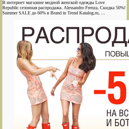
В интернет магазине модной женской одежды Love
Republic сезонная распродажа. Alessandro Frenza, Скидка 50%!
Summer SALE до 60% в Brand in Trend Katalog.ru, …