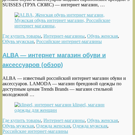
SUISSES (ТРУА СЮИС) — интернет магазин, …
Где купить товары
,
Интернет-магазины
,
Обувь женская
,
Обувь мужская
,
Российские интернет-магазины
ALBA — интернет магазин обуви и
аксессуаров (обзор)
ALBA — известный российский интернет магазин обуви и
аксессуаров. LAMODA — магазин брендовой одежды по
доступным ценам Trends Brands — магазин стильной
молодежной …
Где купить товары
,
Интернет-магазины
,
Обувь женская
,
Обувь мужская
,
Одежда женская
,
Одежда мужская
,
Российские интернет-магазины