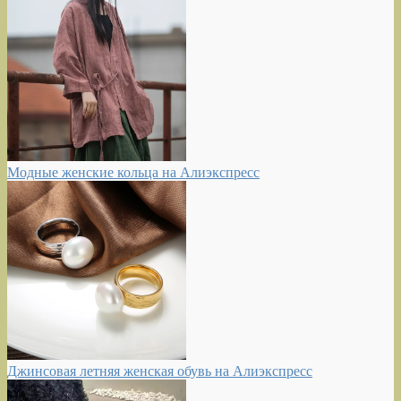
Модные женские кольца на Алиэкспресс
Джинсовая летняя женская обувь на Алиэкспресс