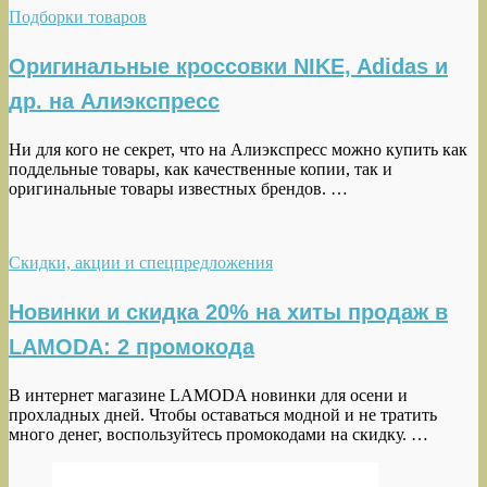
Подборки товаров
Оригинальные кроссовки NIKE, Adidas и
др. на Алиэкспресс
Ни для кого не секрет, что на Алиэкспресс можно купить как
поддельные товары, как качественные копии, так и
оригинальные товары известных брендов. …
Скидки, акции и спецпредложения
Новинки и скидка 20% на хиты продаж в
LAMODA: 2 промокода
В интернет магазине LAMODA новинки для осени и
прохладных дней. Чтобы оставаться модной и не тратить
много денег, воспользуйтесь промокодами на скидку. …