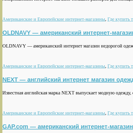
Американские и Европейские интернет-магазины
,
Где купить 
OLDNAVY — американский интернет-магази
OLDNAVY — американский интернет магазин недорогой одежды
Американские и Европейские интернет-магазины
,
Где купить 
NEXT — английский интернет магазин одежд
Известная английская марка NEXT выпускает модную одежду, 
Американские и Европейские интернет-магазины
,
Где купить 
GAP.com — американский интернет-магазин