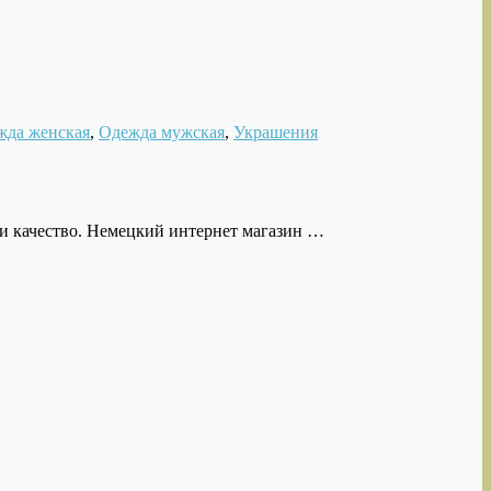
жда женская
,
Одежда мужская
,
Украшения
 и качество. Немецкий интернет магазин …