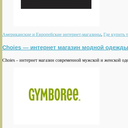
Американские и Европейские интернет-магазины
,
Где купить 
Choies — интернет магазин модной одежды 
Choies – интернет магазин современной мужской и женской оде