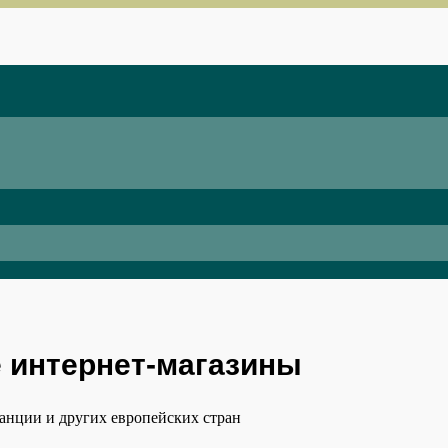
 интернет-магазины
анции и других европейских стран