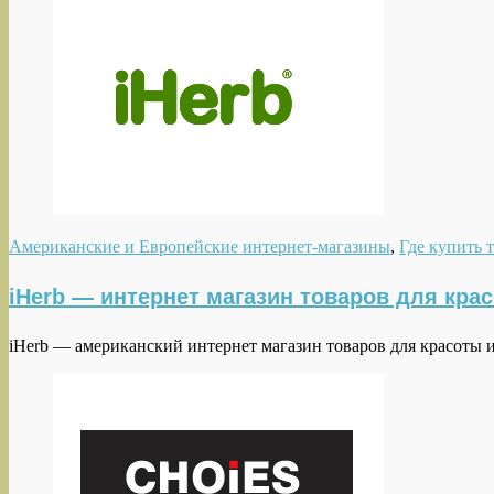
Американские и Европейские интернет-магазины
,
Где купить 
iHerb — интернет магазин товаров для крас
iHerb — американский интернет магазин товаров для красоты и