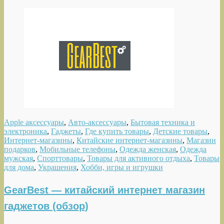
Apple аксессуары
,
Авто-аксессуары
,
Бытовая техника и
электроника
,
Гаджеты
,
Где купить товары
,
Детские товары
,
Интернет-магазины
,
Китайские интернет-магазины
,
Магазин
подарков
,
Мобильные телефоны
,
Одежда женская
,
Одежда
мужская
,
Спорттовары
,
Товары для активного отдыха
,
Товары
для дома
,
Украшения
,
Хобби, игры и игрушки
GearBest — китайский интернет магазин
гаджетов (обзор)