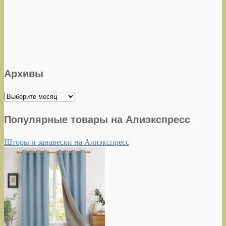
Архивы
Архивы
Популярные товары на Алиэкспресс
Шторы и занавески на Алиэкспресс