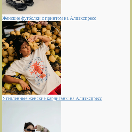
Женские футболки с принтом на Алиэкспресс
Утепленные женские кардиганы на Алиэкспресс