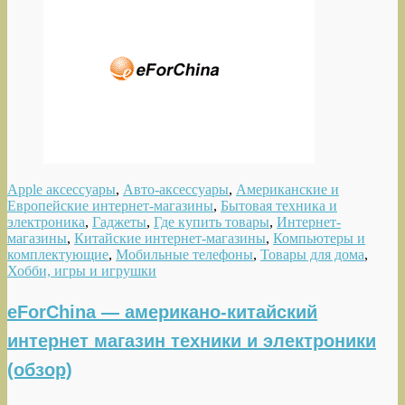
Apple аксессуары
,
Авто-аксессуары
,
Американские и
Европейские интернет-магазины
,
Бытовая техника и
электроника
,
Гаджеты
,
Где купить товары
,
Интернет-
магазины
,
Китайские интернет-магазины
,
Компьютеры и
комплектующие
,
Мобильные телефоны
,
Товары для дома
,
Хобби, игры и игрушки
eForChina — американо-китайский
интернет магазин техники и электроники
(обзор)