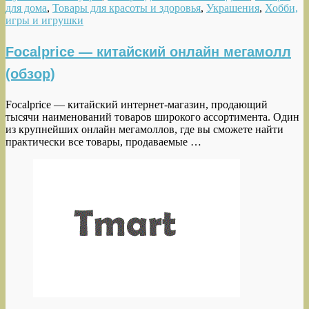
для дома
,
Товары для красоты и здоровья
,
Украшения
,
Хобби,
игры и игрушки
Focalprice — китайский онлайн мегамолл
(обзор)
Focalprice — китайский интернет-магазин, продающий
тысячи наименований товаров широкого ассортимента. Один
из крупнейших онлайн мегамоллов, где вы сможете найти
практически все товары, продаваемые …