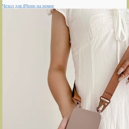
Чехол для iPhone на ремне