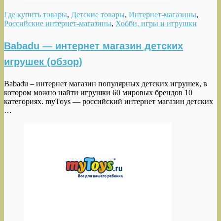
Где купить товары
,
Детские товары
,
Интернет-магазины
,
Российские интернет-магазины
,
Хобби, игры и игрушки
Babadu — интернет магазин детских
игрушек (обзор)
Babadu – интернет магазин популярных детских игрушек, в
котором можно найти игрушки 60 мировых брендов 10
категориях. myToys — российский интернет магазин детских
…