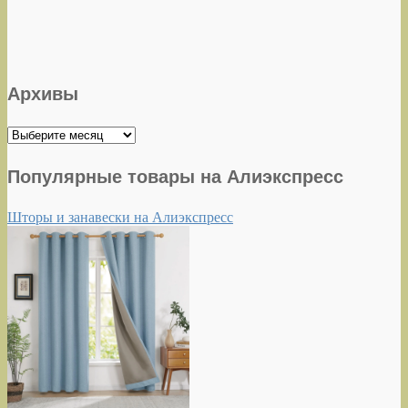
Архивы
Архивы
Популярные товары на Алиэкспресс
Шторы и занавески на Алиэкспресс