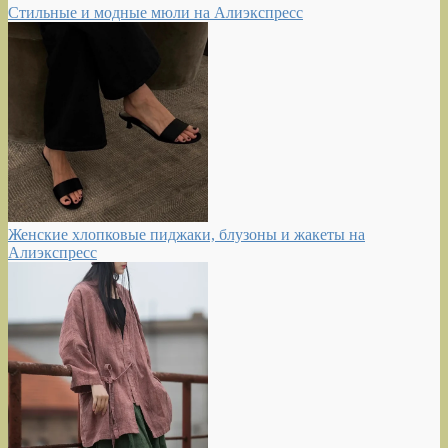
Стильные и модные мюли на Алиэкспресс
Женские хлопковые пиджаки, блузоны и жакеты на
Алиэкспресс