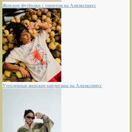
Женские футболки с принтом на Алиэкспресс
Утепленные женские кардиганы на Алиэкспресс