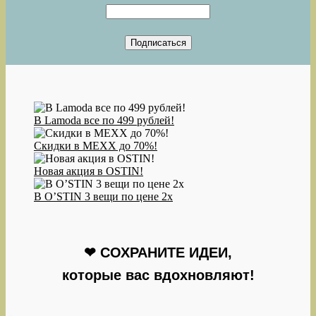
В Lamoda все по 499 рублей!
Скидки в MEXX до 70%!
Новая акция в OSTIN!
В O’STIN 3 вещи по цене 2х
❤ СОХРАНИТЕ ИДЕИ,
которые вас вдохновляют!