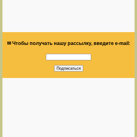
✉ Чтобы получать нашу рассылку, введите e-mail: