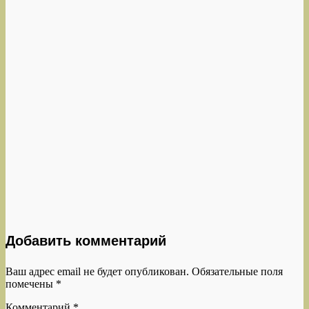
Добавить комментарий
Ваш адрес email не будет опубликован.
Обязательные поля
помечены
*
Комментарий
*