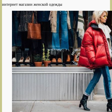
интернет магазин женской одежды