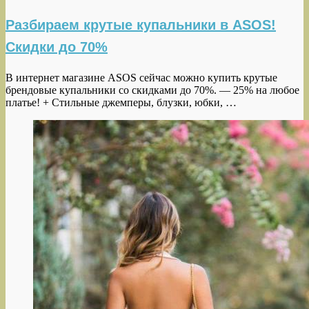
Разбираем крутые купальники в ASOS!
Скидки до 70%
В интернет магазине ASOS сейчас можно купить крутые
брендовые купальники со скидками до 70%. — 25% на любое
платье! + Стильные джемперы, блузки, юбки, …