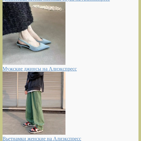
Мужские джинсы на Алиэкспресс
Вьетнамки женские на Алиэкспресс