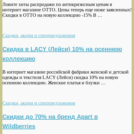
Ловите хиты распродажи по антикризисным ценам в
интернет магазине OTTO. Цены теперь еще ниже заявленных!
Скидки в OTTO на новую коллекцию -15% В …
Скидки, акции и спецпредложения
Скидка в LACY (Лейси) 10% на осеннюю
коллекцию
В интернет магазине российской фабрики женской и детской
одежды и текстиля LACY (Лейси) скидка 10% на новую
осеннюю коллекцию. Женские платья и блузки …
Скидки, акции и спецпредложения
Скидки до 70% на бренд Apart в
Wildberries