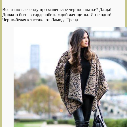
Все знают легенду про маленькое черное платье? Да-да!
Должно быть в гардеробе каждой женщины. И не одно!
Черно-белая классика от Ламода Тренд …