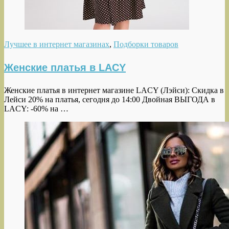
Лучшее в интернет магазинах
,
Подборки товаров
Женские платья в LACY
Женские платья в интернет магазине LACY (Лэйси): Скидка в
Лейси 20% на платья, сегодня до 14:00 Двойная ВЫГОДА в
LACY: -60% на …