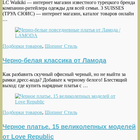
LC Waikiki — интернет магазин известного турецкого бренда
компании-ритейлера одежды для всей семьи. 3 SUISSES
(ТРУА СЮИС) — интернет магазин, каталог товаров онлайн
…
Подборки товаров
,
Шопинг Стиль
Черно-белая классика от Ламода
Как разбавить скучный офисный черный, но не выйти за
рамки дресс-кода? Добавьте к черному белого! Блестящий
выход: где купить нарядные платья с …
Подборки товаров
,
Шопинг Стиль
Черное платье. 15 великолепных моделей
от Love Republic