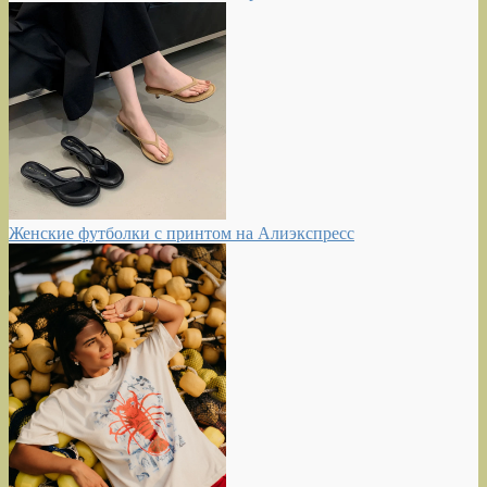
Женские футболки с принтом на Алиэкспресс