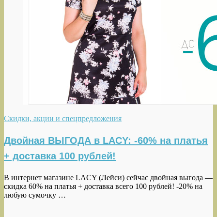
Скидки, акции и спецпредложения
Двойная ВЫГОДА в LACY: -60% на платья
+ доставка 100 рублей!
В интернет магазине LACY (Лейси) сейчас двойная выгода —
скидка 60% на платья + доставка всего 100 рублей! -20% на
любую сумочку …