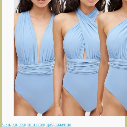
Скидки, акции и спецпредложения