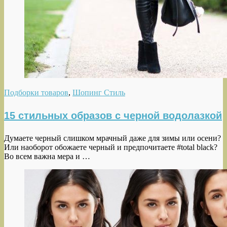
Подборки товаров
,
Шопинг Стиль
15 стильных образов с черной водолазкой
Думаете черный слишком мрачный даже для зимы или осени?
Или наоборот обожаете черный и предпочитаете #total black?
Во всем важна мера и …