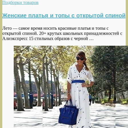
Подборки товаров
Женские платья и топы с открытой спиной
Лето — самое время носить красивые платья и топы с
открытой спиной. 20+ крутых школьных принадлежностей с
Алиэкспресс 15 стильных образов с черной …