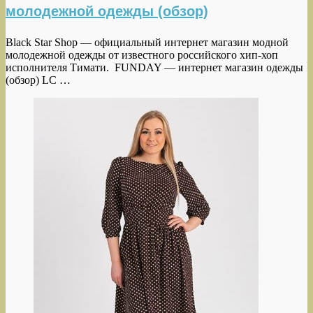
молодежной одежды (обзор)
Black Star Shop — официальный интернет магазин модной
молодежной одежды от известного российского хип-хоп
исполнителя Тимати. FUNDAY — интернет магазин одежды
(обзор) LC …