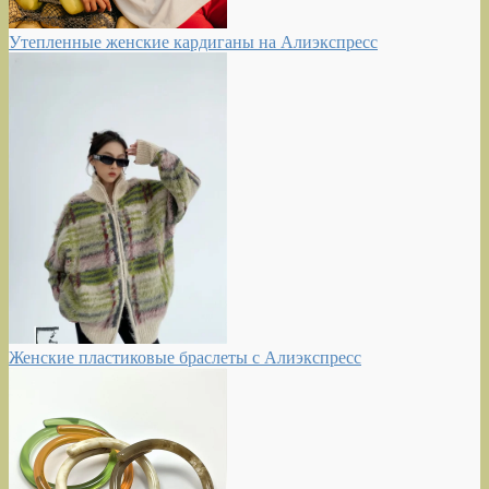
Утепленные женские кардиганы на Алиэкспресс
Женские пластиковые браслеты с Алиэкспресс