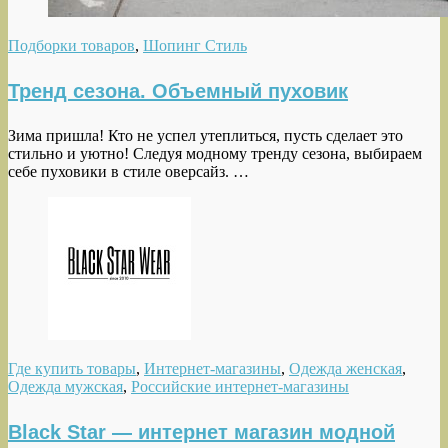
Подборки товаров
,
Шопинг Стиль
Тренд сезона. Объемный пуховик
Зима пришла! Кто не успел утеплиться, пусть сделает это
стильно и уютно! Следуя модному тренду сезона, выбираем
себе пуховики в стиле оверсайз. …
Где купить товары
,
Интернет-магазины
,
Одежда женская
,
Одежда мужская
,
Российские интернет-магазины
Black Star — интернет магазин модной