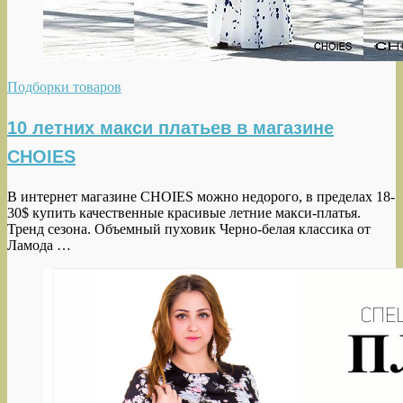
Подборки товаров
10 летних макси платьев в магазине
CHOIES
В интернет магазине CHOIES можно недорого, в пределах 18-
30$ купить качественные красивые летние макси-платья.
Тренд сезона. Объемный пуховик Черно-белая классика от
Ламода …