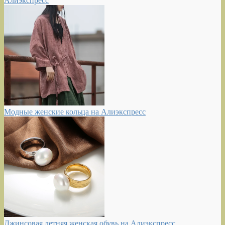
Алиэкспресс
Модные женские кольца на Алиэкспресс
Джинсовая летняя женская обувь на Алиэкспресс