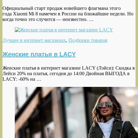
Официальный старт продаж новейшего флагмана этого
года Xiaomi Mi 8 намечен в России на ближайшие недели. Но
когда точно это случится — неизвестно. …
Лучшее в интернет магазинах
,
Подборки товаров
Женские платья в LACY
Женские платья в интернет магазине LACY (Лэйси): Скидка в
Лейси 20% на платья, сегодня до 14:00 Двойная ВЫГОДА в
LACY: -60% на …