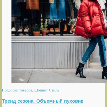
Подборки товаров
,
Шопинг Стиль
Тренд сезона. Объемный пуховик