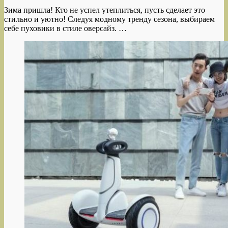
Зима пришла! Кто не успел утеплиться, пусть сделает это
стильно и уютно! Следуя модному тренду сезона, выбираем
себе пуховики в стиле оверсайз. …