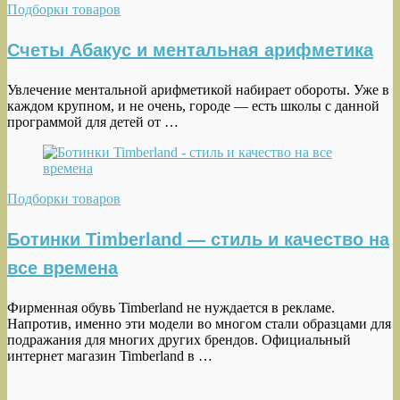
Подборки товаров
Счеты Абакус и ментальная арифметика
Увлечение ментальной арифметикой набирает обороты. Уже в
каждом крупном, и не очень, городе — есть школы с данной
программой для детей от …
Подборки товаров
Ботинки Timberland — стиль и качество на
все времена
Фирменная обувь Timberland не нуждается в рекламе.
Напротив, именно эти модели во многом стали образцами для
подражания для многих других брендов. Официальный
интернет магазин Timberland в …