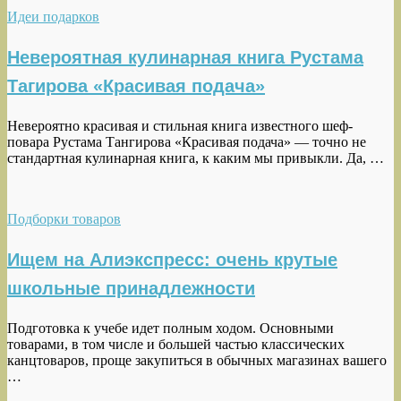
Идеи подарков
Невероятная кулинарная книга Рустама
Тагирова «Красивая подача»
Невероятно красивая и стильная книга известного шеф-
повара Рустама Тангирова «Красивая подача» — точно не
стандартная кулинарная книга, к каким мы привыкли. Да, …
Подборки товаров
Ищем на Алиэкспресс: очень крутые
школьные принадлежности
Подготовка к учебе идет полным ходом. Основными
товарами, в том числе и большей частью классических
канцтоваров, проще закупиться в обычных магазинах вашего
…