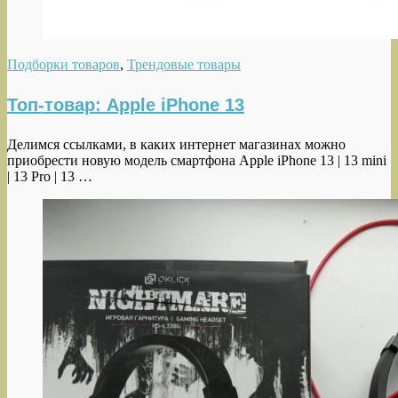
Подборки товаров
,
Трендовые товары
Топ-товар: Apple iPhone 13
Делимся ссылками, в каких интернет магазинах можно
приобрести новую модель смартфона Apple iPhone 13 | 13 mini
| 13 Pro | 13 …