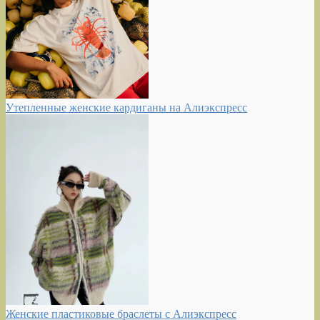
Утепленные женские кардиганы на Алиэкспресс
Женские пластиковые браслеты с Алиэкспресс