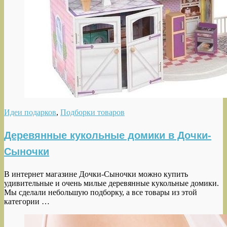
Идеи подарков
,
Подборки товаров
Деревянные кукольные домики в Дочки-
Сыночки
В интернет магазине Дочки-Сыночки можно купить
удивительные и очень милые деревянные кукольные домики.
Мы сделали небольшую подборку, а все товары из этой
категории …