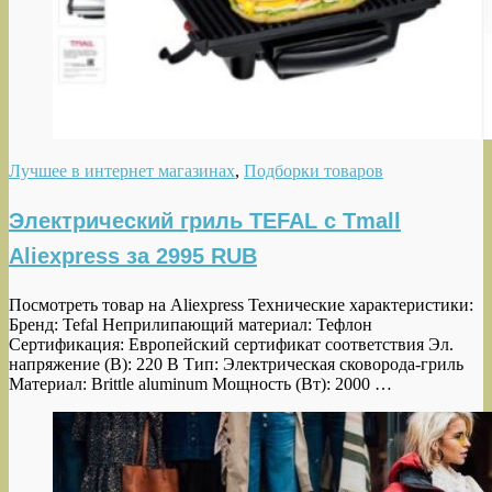
Лучшее в интернет магазинах
,
Подборки товаров
Электрический гриль TEFAL c Tmall
Aliexpress за 2995 RUB
Посмотреть товар на Aliexpress Технические характеристики:
Бренд: Tefal Неприлипающий материал: Тефлон
Сертификация: Европейский сертификат соответствия Эл.
напряжение (В): 220 В Тип: Электрическая сковорода-гриль
Материал: Brittle aluminum Мощность (Вт): 2000 …