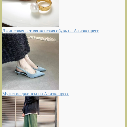
Джинсовая летняя женская обувь на Алиэкспресс
Мужские джинсы на Алиэкспресс