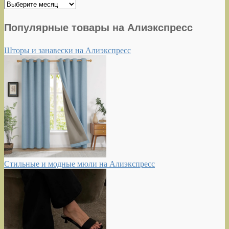
Архивы
Популярные товары на Алиэкспресс
Шторы и занавески на Алиэкспресс
Стильные и модные мюли на Алиэкспресс