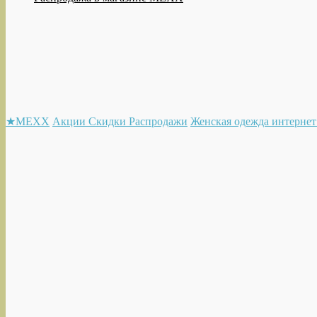
★MEXX
Акции Скидки Распродажи
Женская одежда интернет