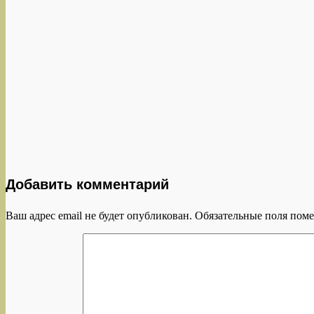
Добавить комментарий
Ваш адрес email не будет опубликован.
Обязательные поля пом