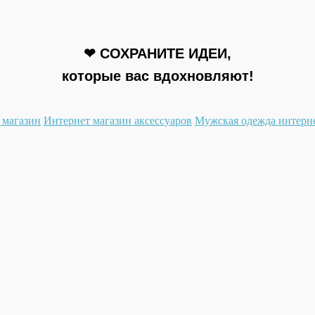
❤ СОХРАНИТЕ ИДЕИ,
которые вас вдохновляют!
 магазин
Интернет магазин аксессуаров
Мужская одежда интерн