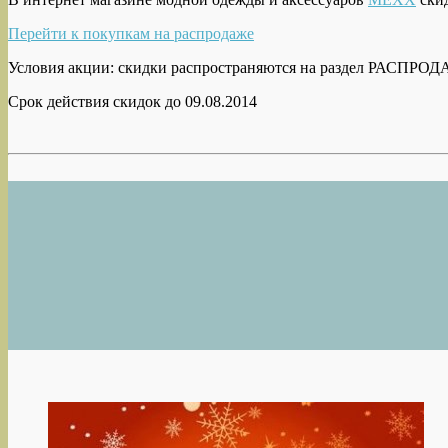
Перейти к покупкам на распродаже
Условия акции: скидки распространяются на раздел РАСПРО
Срок действия скидок до 09.08.2014