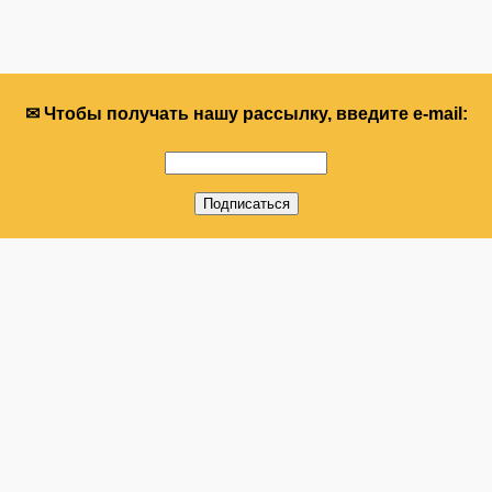
✉ Чтобы получать нашу рассылку, введите e-mail: