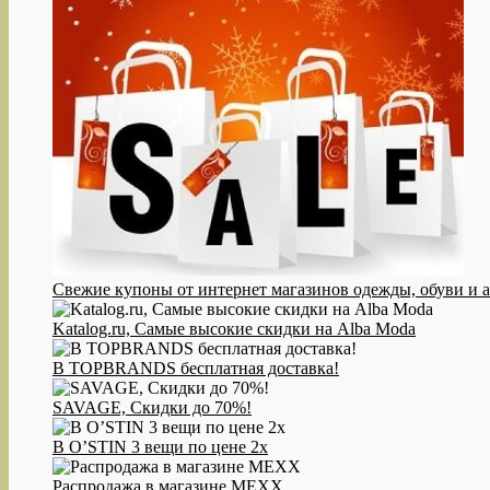
Свежие купоны от интернет магазинов одежды, обуви и ак
Katalog.ru, Самые высокие скидки на Alba Moda
В TOPBRANDS бесплатная доставка!
SAVAGE, Скидки до 70%!
В O’STIN 3 вещи по цене 2х
Распродажа в магазине MEXX