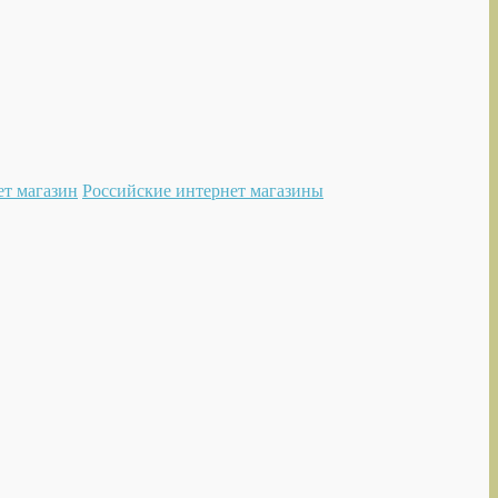
ет магазин
Российские интернет магазины