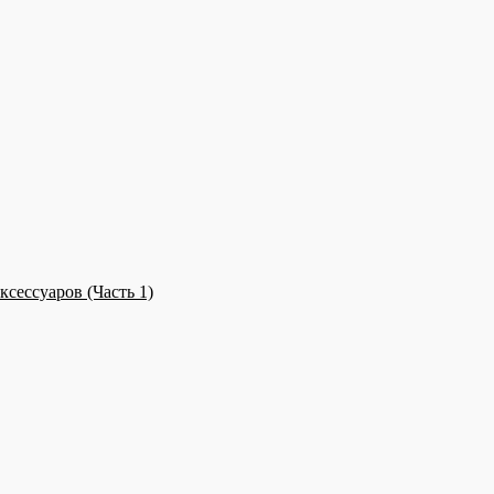
сессуаров (Часть 1)