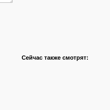
Сейчас также смотрят: