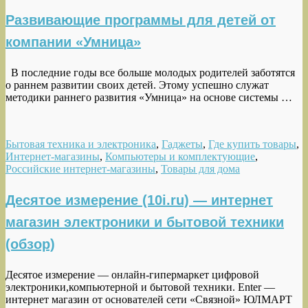
Развивающие программы для детей от
компании «Умница»
В последние годы все больше молодых родителей заботятся
о раннем развитии своих детей. Этому успешно служат
методики раннего развития «Умница» на основе системы …
Бытовая техника и электроника
,
Гаджеты
,
Где купить товары
,
Интернет-магазины
,
Компьютеры и комплектующие
,
Российские интернет-магазины
,
Товары для дома
Десятое измерение (10i.ru) — интернет
магазин электроники и бытовой техники
(обзор)
Десятое измерение — онлайн-гипермаркет цифровой
электроники,компьютерной и бытовой техники. Enter —
интернет магазин от основателей сети «Связной» ЮЛМАРТ