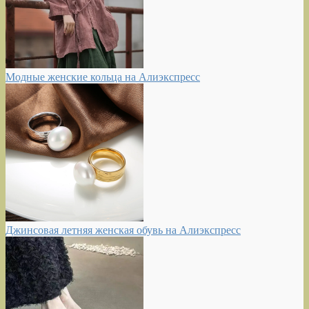
Модные женские кольца на Алиэкспресс
Джинсовая летняя женская обувь на Алиэкспресс