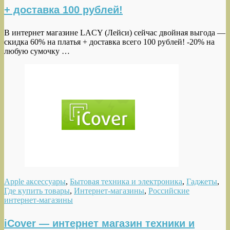
+ доставка 100 рублей!
В интернет магазине LACY (Лейси) сейчас двойная выгода —
скидка 60% на платья + доставка всего 100 рублей! -20% на
любую сумочку …
Apple аксессуары
,
Бытовая техника и электроника
,
Гаджеты
,
Где купить товары
,
Интернет-магазины
,
Российские
интернет-магазины
iCover — интернет магазин техники и