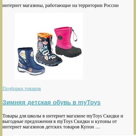
интернет магазины, работающие на территории России
Подборки товаров
Зимняя детская обувь в myToys
Товары для школы в интернет магазине myToys Скидки и
выгодные предложения в myToys Cкидки и купоны от
интернет магазинов детских товаров Купон …