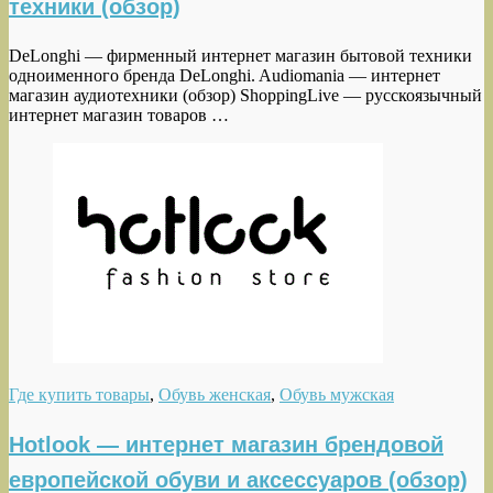
техники (обзор)
DeLonghi — фирменный интернет магазин бытовой техники
одноименного бренда DeLonghi. Audiomania — интернет
магазин аудиотехники (обзор) ShoppingLive — русскоязычный
интернет магазин товаров …
Где купить товары
,
Обувь женская
,
Обувь мужская
Hotlook — интернет магазин брендовой
европейской обуви и аксессуаров (обзор)