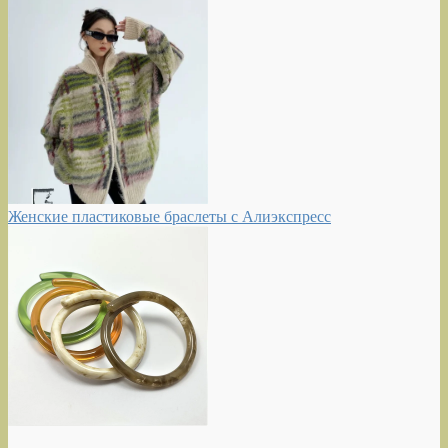
Женские пластиковые браслеты с Алиэкспресс