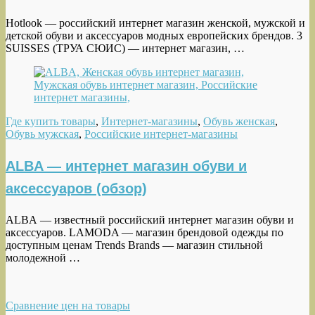
Hotlook — российский интернет магазин женской, мужской и
детской обуви и аксессуаров модных европейских брендов. 3
SUISSES (ТРУА СЮИС) — интернет магазин, …
Где купить товары
,
Интернет-магазины
,
Обувь женская
,
Обувь мужская
,
Российские интернет-магазины
ALBA — интернет магазин обуви и
аксессуаров (обзор)
ALBA — известный российский интернет магазин обуви и
аксессуаров. LAMODA — магазин брендовой одежды по
доступным ценам Trends Brands — магазин стильной
молодежной …
Сравнение цен на товары