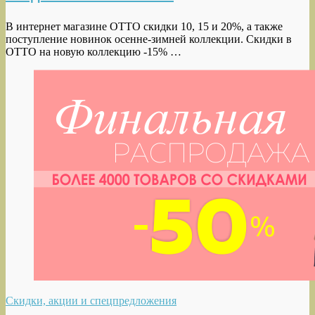
В интернет магазине OTTO скидки 10, 15 и 20%, а также
поступление новинок осенне-зимней коллекции. Скидки в
OTTO на новую коллекцию -15% …
Скидки, акции и спецпредложения