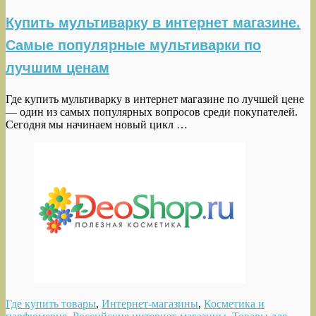
Купить мультиварку в интернет магазине.
Самые популярные мультиварки по
лучшим ценам
Где купить мультиварку в интернет магазине по лучшей цене
— один из самых популярных вопросов среди покупателей.
Сегодня мы начинаем новый цикл …
Где купить товары
,
Интернет-магазины
,
Косметика и