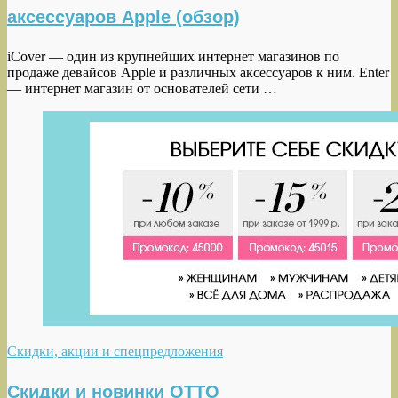
аксессуаров Apple (обзор)
iCover — один из крупнейших интернет магазинов по
продаже девайсов Apple и различных аксессуаров к ним. Enter
— интернет магазин от основателей сети …
Скидки, акции и спецпредложения
Скидки и новинки OTTO