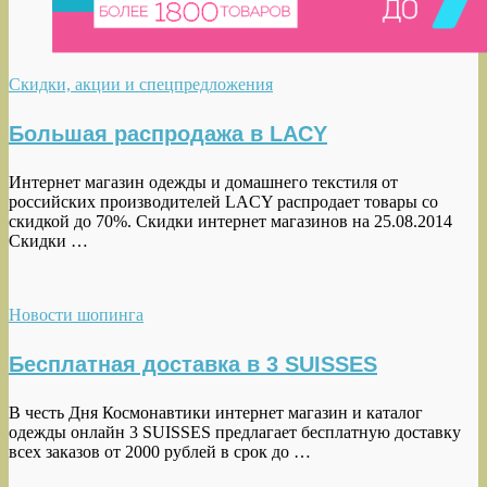
Скидки, акции и спецпредложения
Большая распродажа в LACY
Интернет магазин одежды и домашнего текстиля от
российских производителей LACY распродает товары со
скидкой до 70%. Скидки интернет магазинов на 25.08.2014
Скидки …
Новости шопинга
Бесплатная доставка в 3 SUISSES
В честь Дня Космонавтики интернет магазин и каталог
одежды онлайн 3 SUISSES предлагает бесплатную доставку
всех заказов от 2000 рублей в срок до …