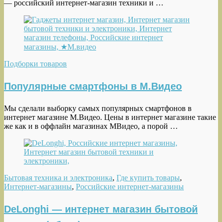
— российский интернет-магазин техники и …
Подборки товаров
Популярные смартфоны в М.Видео
Мы сделали выборку самых популярных смартфонов в
интернет магазине М.Видео. Цены в интернет магазине такие
же как и в оффлайн магазинах МВидео, а порой …
Бытовая техника и электроника
,
Где купить товары
,
Интернет-магазины
,
Российские интернет-магазины
DeLonghi — интернет магазин бытовой