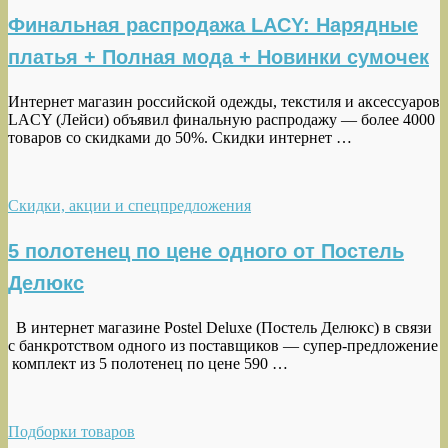
Финальная распродажа LACY: Нарядные
платья + Полная мода + Новинки сумочек
Интернет магазин российской одежды, текстиля и аксессуаров
LACY (Лейси) объявил финальную распродажу — более 4000
товаров со скидками до 50%. Скидки интернет …
Скидки, акции и спецпредложения
5 полотенец по цене одного от Постель
Делюкс
В интернет магазине Postel Deluxe (Постель Делюкс) в связи
с банкротством одного из поставщиков — супер-предложение
комплект из 5 полотенец по цене 590 …
Подборки товаров