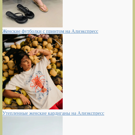
Женские футболки с принтом на Алиэкспресс
Утепленные женские кардиганы на Алиэкспресс