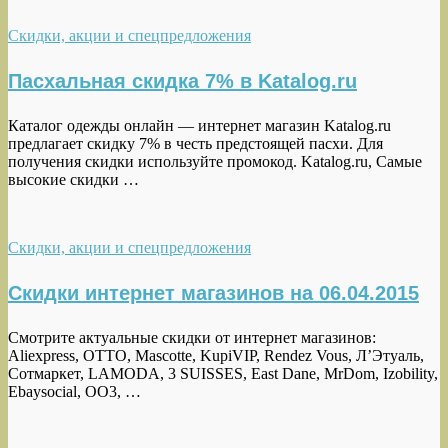
Скидки, акции и спецпредложения
Пасхальная скидка 7% в Katalog.ru
Каталог одежды онлайн — интернет магазин Katalog.ru
предлагает скидку 7% в честь предстоящей пасхи. Для
получения скидки используйте промокод. Katalog.ru, Самые
высокие скидки …
Скидки, акции и спецпредложения
Скидки интернет магазинов на 06.04.2015
Смотрите актуальные скидки от интернет магазинов:
Aliexpress, OTTO, Mascotte, KupiVIP, Rendez Vous, Л’Этуаль,
Сотмаркет, LAMODA, 3 SUISSES, East Dane, MrDom, Izobility,
Ebaysocial, OO3, …