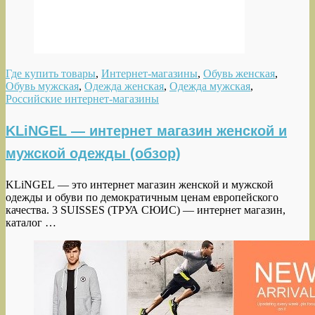
Где купить товары
,
Интернет-магазины
,
Обувь женская
,
Обувь мужская
,
Одежда женская
,
Одежда мужская
,
Российские интернет-магазины
KLiNGEL — интернет магазин женской и
мужской одежды (обзор)
KLiNGEL — это интернет магазин женской и мужской
одежды и обуви по демократичным ценам европейского
качества. 3 SUISSES (ТРУА СЮИС) — интернет магазин,
каталог …