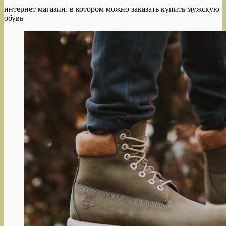
интернет магазин. в котором можно заказать купить мужскую
обувь