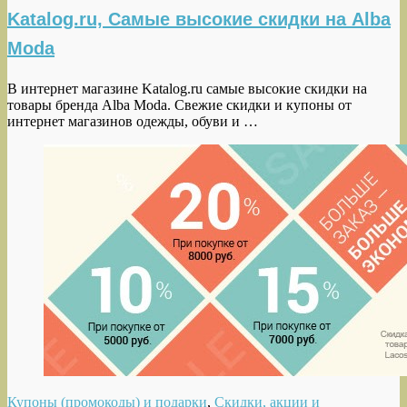
Katalog.ru, Самые высокие скидки на Alba
Moda
В интернет магазине Katalog.ru самые высокие скидки на
товары бренда Alba Moda. Свежие скидки и купоны от
интернет магазинов одежды, обуви и …
Купоны (промокоды) и подарки
,
Скидки, акции и