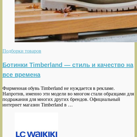
Подборки товаров
Ботинки Timberland — стиль и качество на
все времена
Фирменная обувь Timberland не нуждается в рекламе.
Напротив, именно эти модели во многом стали образцами для
подражания для многих других брендов. Официальный
интернет магазин Timberland в …