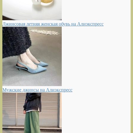
Джинсовая летняя женская обувь на Алиэкспресс
Мужские джинсы на Алиэкспресс