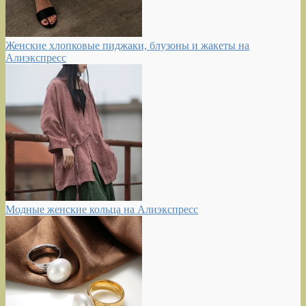
Женские хлопковые пиджаки, блузоны и жакеты на
Алиэкспресс
Модные женские кольца на Алиэкспресс