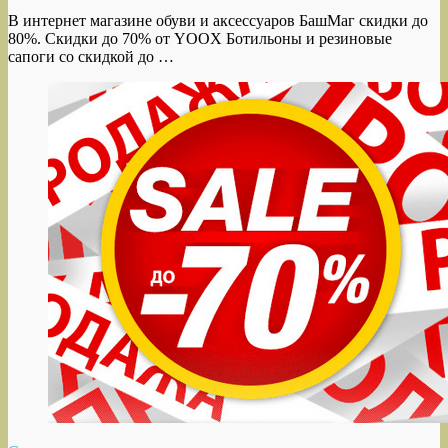
В интернет магазине обуви и аксессуаров БашМаг скидки до
80%. Скидки до 70% от YOOX Ботильоны и резиновые
сапоги со скидкой до …