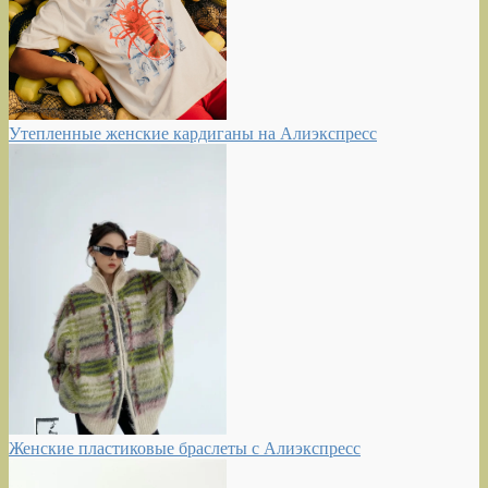
Утепленные женские кардиганы на Алиэкспресс
Женские пластиковые браслеты с Алиэкспресс