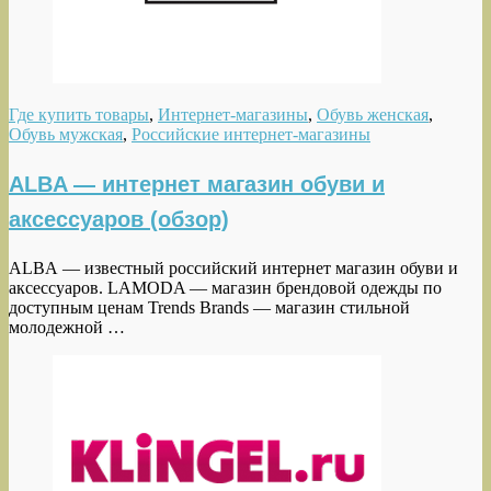
Где купить товары
,
Интернет-магазины
,
Обувь женская
,
Обувь мужская
,
Российские интернет-магазины
ALBA — интернет магазин обуви и
аксессуаров (обзор)
ALBA — известный российский интернет магазин обуви и
аксессуаров. LAMODA — магазин брендовой одежды по
доступным ценам Trends Brands — магазин стильной
молодежной …