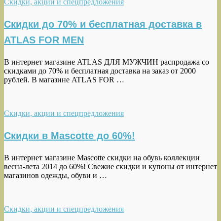
Скидки, акции и спецпредложения
Скидки до 70% и бесплатная доставка в
ATLAS FOR MEN
В интернет магазине ATLAS ДЛЯ МУЖЧИН распродажа со
скидками до 70% и бесплатная доставка на заказ от 2000
рублей. В магазине ATLAS FOR …
Скидки, акции и спецпредложения
Скидки в Mascotte до 60%!
В интернет магазине Mascotte скидки на обувь коллекции
весна-лета 2014 до 60%! Свежие скидки и купоны от интернет
магазинов одежды, обуви и …
Скидки, акции и спецпредложения