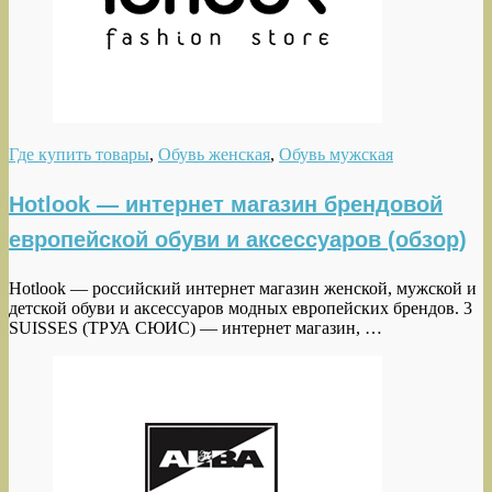
Где купить товары
,
Обувь женская
,
Обувь мужская
Hotlook — интернет магазин брендовой
европейской обуви и аксессуаров (обзор)
Hotlook — российский интернет магазин женской, мужской и
детской обуви и аксессуаров модных европейских брендов. 3
SUISSES (ТРУА СЮИС) — интернет магазин, …