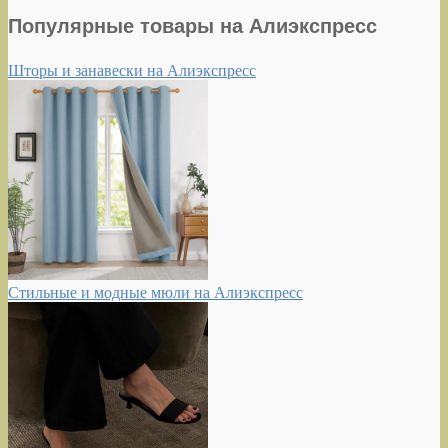
Популярные товары на Алиэкспресс
Шторы и занавески на Алиэкспресс
Стильные и модные мюли на Алиэкспресс