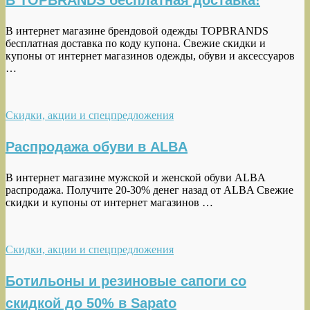
В TOPBRANDS бесплатная доставка!
В интернет магазине брендовой одежды TOPBRANDS
бесплатная доставка по коду купона. Свежие скидки и
купоны от интернет магазинов одежды, обуви и аксессуаров
…
Скидки, акции и спецпредложения
Распродажа обуви в ALBA
В интернет магазине мужской и женской обуви ALBA
распродажа. Получите 20-30% денег назад от ALBA Свежие
скидки и купоны от интернет магазинов …
Скидки, акции и спецпредложения
Ботильоны и резиновые сапоги со
скидкой до 50% в Sapato