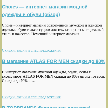
Choies — интернет магазин модной
одежды и обуви (обзор)
Choies – интернет магазин современной мужской и женской
одежды, обуви и аксессуаров для тех, кто ценит молодежный
стиль и качество. Немецкий интернет магазин …
Скидки, акции и спецпредложения
В магазине ATLAS FOR MEN скидки до 80%
В интернет магазине мужской одежды, обуви, белья и
аксессуаров ATLAS FOR MEN скидки до 80% на ряд товаров.
Скидки до 70% и …
Скидки, акции и спецпредложения