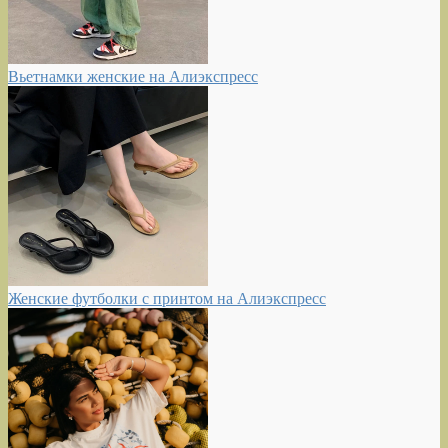
Вьетнамки женские на Алиэкспресс
Женские футболки с принтом на Алиэкспресс