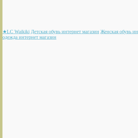
★LC Waikiki
Детская обувь интернет магазин
Женская обувь ин
одежда интернет магазин