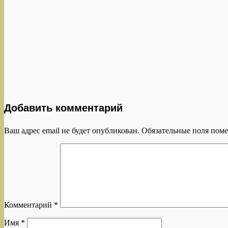
Добавить комментарий
Ваш адрес email не будет опубликован.
Обязательные поля пом
Комментарий
*
Имя
*