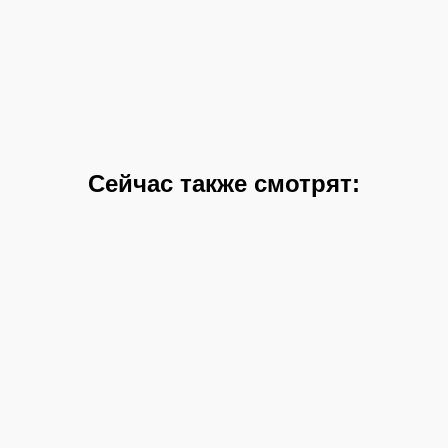
Сейчас также смотрят: