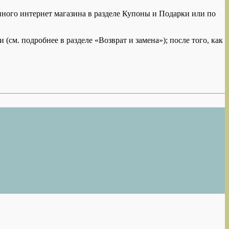
нного интернет магазина в разделе Купоны и Подарки или по
см. подробнее в разделе «Возврат и замена»); после того, как