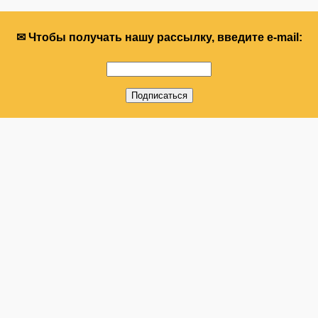
✉ Чтобы получать нашу рассылку, введите e-mail: