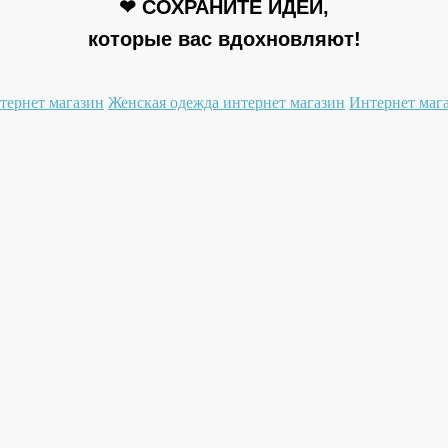
❤ СОХРАНИТЕ ИДЕИ,
которые вас вдохновляют!
тернет магазин
Женская одежда интернет магазин
Интернет мага