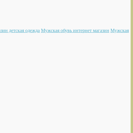
зин детская одежда
Мужская обувь интернет магазин
Мужская