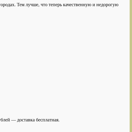
городах. Тем лучше, что теперь качественную и недорогую
ублей — доставка бесплатная.