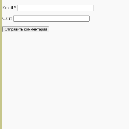
Email
*
Сайт