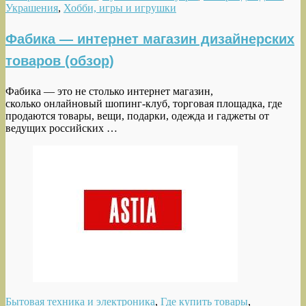
Украшения
,
Хобби, игры и игрушки
Фабика — интернет магазин дизайнерских
товаров (обзор)
Фабика — это не столько интернет магазин,
сколько онлайновый шопинг-клуб, торговая площадка, где
продаются товары, вещи, подарки, одежда и гаджеты от
ведущих российских …
Бытовая техника и электроника
,
Где купить товары
,