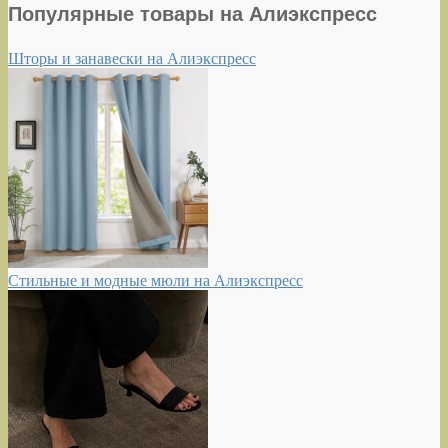
Популярные товары на Алиэкспресс
Шторы и занавески на Алиэкспресс
Стильные и модные мюли на Алиэкспресс