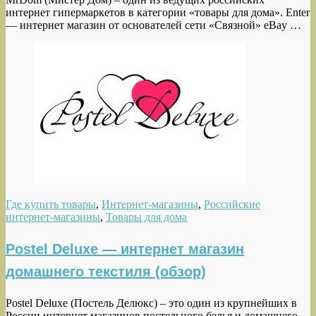
интернет гипермаркетов в категории «товары для дома». Enter
— интернет магазин от основателей сети «Связной» eBay …
Где купить товары
,
Интернет-магазины
,
Российские
интернет-магазины
,
Товары для дома
Postel Deluxe — интернет магазин
домашнего текстиля (обзор)
Postel Deluxe (Постель Делюкс) – это один из крупнейших в
России интернет магазинов постельного белья и домашнего