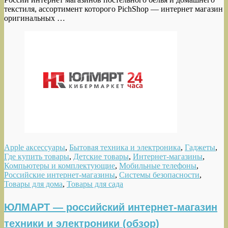
текстиля, ассортимент которого PichShop — интернет магазин
оригинальных …
Apple аксессуары
,
Бытовая техника и электроника
,
Гаджеты
,
Где купить товары
,
Детские товары
,
Интернет-магазины
,
Компьютеры и комплектующие
,
Мобильные телефоны
,
Российские интернет-магазины
,
Системы безопасности
,
Товары для дома
,
Товары для сада
ЮЛМАРТ — российский интернет-магазин
техники и электроники (обзор)