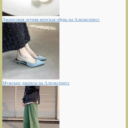
Джинсовая летняя женская обувь на Алиэкспресс
Мужские джинсы на Алиэкспресс