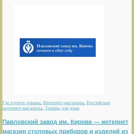
Где купить товары
,
Интернет-магазины
,
Российские
интернет-магазины
,
Товары для дома
Павловский завод им. Кирова — интернет
магазин столовых приборов и изделий из