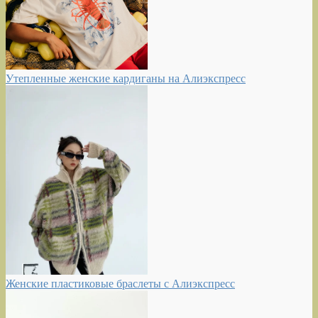
Утепленные женские кардиганы на Алиэкспресс
Женские пластиковые браслеты с Алиэкспресс