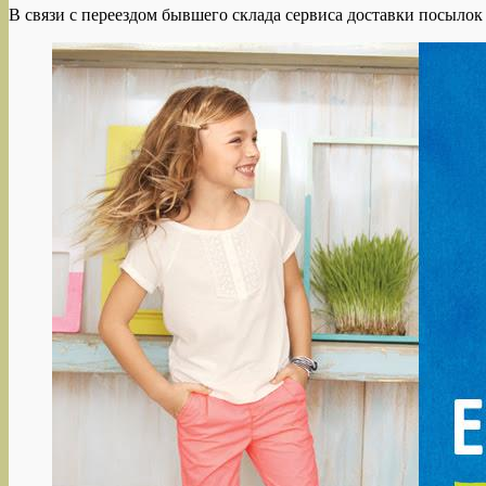
В связи с переездом бывшего склада сервиса доставки посыл