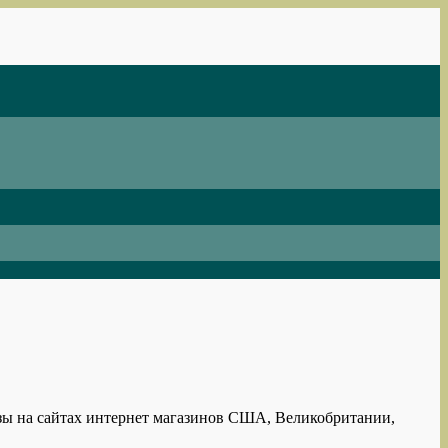
азы на сайтах интернет магазинов США, Великобритании,