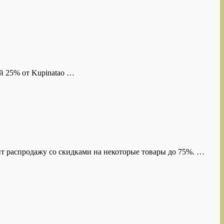
й 25% от Kupinatao …
ит распродажу со скидками на некоторые товары до 75%. …