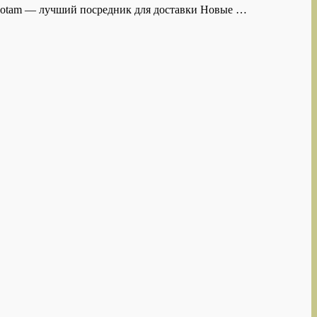
opotam — лучший посредник для доставки Новые …