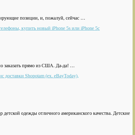
идирующие позиции, и, пожалуй, сейчас …
но заказать прямо из США. Да-да! …
р детской одежды отличного американского качества. Детские