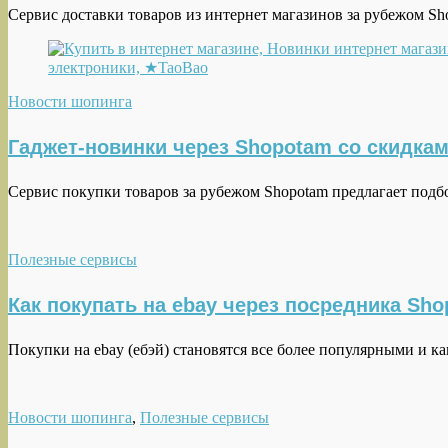
Сервис доставки товаров из интернет магазинов за рубежом 
Новости шопинга
Гаджет-новинки через Shopotam со скидка
Сервис покупки товаров за рубежом Shopotam предлагает подб
Полезные сервисы
Как покупать на ebay через посредника Sh
Покупки на ebay (ебэй) становятся все более популярными и к
Новости шопинга
,
Полезные сервисы