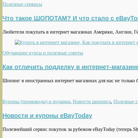
Полезные сервисы
Что такое ШОПОТАМ? И что стало с eBayTo
Любители покупать в интернет магазинах Америки, Англии, Ге
Обучающие курсы и полезные советы
Как отличить подделку в интернет-магазин
Шопинг в иностранных интернет магазинах для нас не только 
Купоны (промокоды) и подарки
,
Новости шопинга
,
Полезные 
Новости и купоны eBayToday
Полезнейший сервис покупок за рубежом eBayToday (теперь Sho