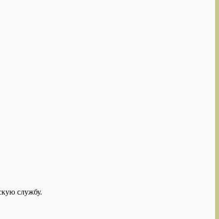
скую службу.