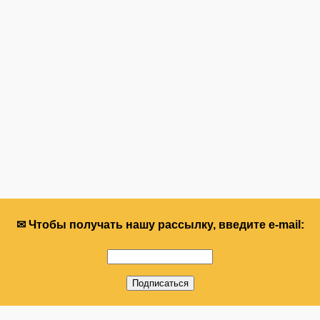
✉ Чтобы получать нашу рассылку, введите e-mail: