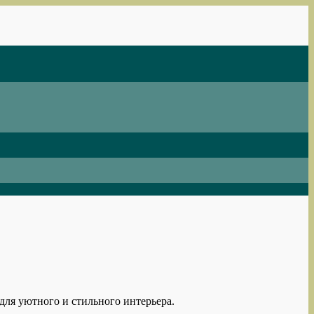
для уютного и стильного интерьера.