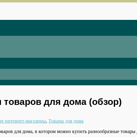
 товаров для дома (обзор)
ие интернет-магазины
,
Товары для дома
оваров для дома, в котором можно купить разнообразные товары 