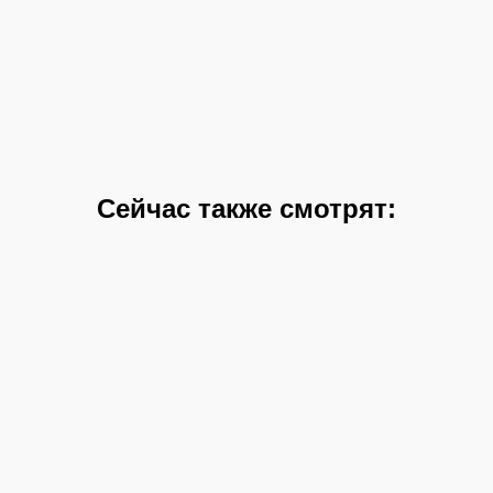
Сейчас также смотрят: