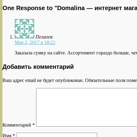
One Response to "Domalina — интернет мага
Пелагея
:
Мар 2, 2017 в 18:22
Заказала сумку на сайте. Ассортимент гораздо больше, че
Добавить комментарий
Ваш адрес email не будет опубликован.
Обязательные поля пом
Комментарий
*
Имя
*