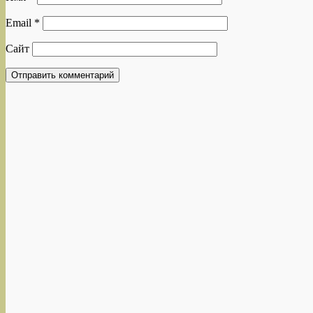
Email
*
Сайт