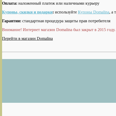
Оплата:
наложенный платеж или наличными курьеру
Купоны, скидки и подарки
:
используйте
Купоны Domalina
, а
Гарантии:
стандартная процедура защиты прав потребителя
Внимание! Интернет магазин Domalina был закрыт в 2015 году.
Перейти в магазин Domalina