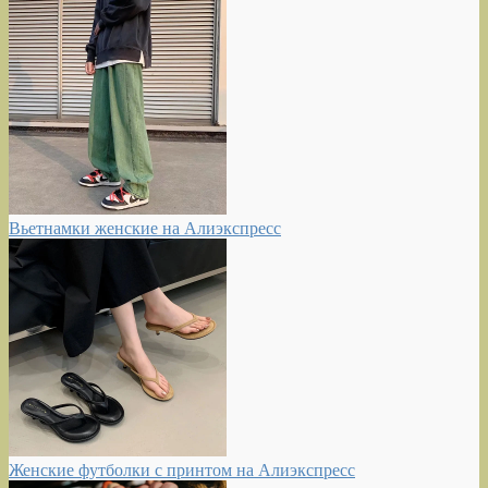
Вьетнамки женские на Алиэкспресс
Женские футболки с принтом на Алиэкспресс