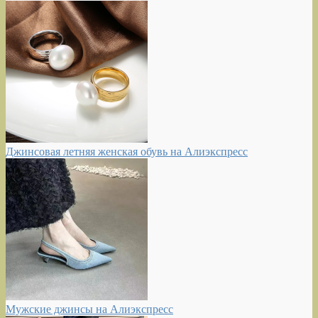
Джинсовая летняя женская обувь на Алиэкспресс
Мужские джинсы на Алиэкспресс