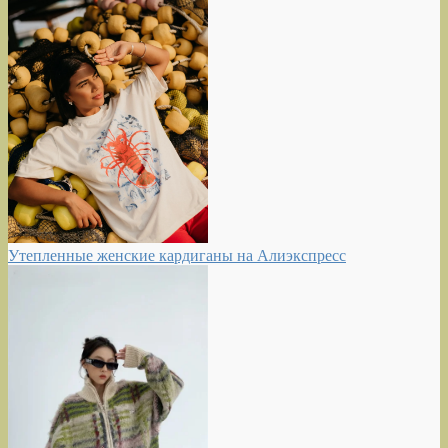
Утепленные женские кардиганы на Алиэкспресс