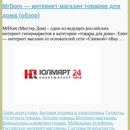
MrDom — интернет магазин товаров для
дома (обзор)
MrDom (Мистер Дом) – один из ведущих российских
интернет гипермаркетов в категории «товары для дома». Enter
— интернет магазин от основателей сети «Связной» eBay …
Apple аксессуары
,
Бытовая техника и электроника
,
Гаджеты
,
Где купить товары
,
Детские товары
,
Интернет-магазины
,
Компьютеры и комплектующие
,
Мобильные телефоны
,
Российские интернет-магазины
,
Системы безопасности
,