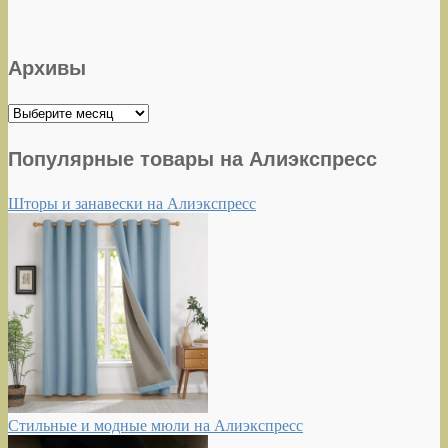
Архивы
Архивы
Популярные товары на Алиэкспресс
Шторы и занавески на Алиэкспресс
Стильные и модные мюли на Алиэкспресс