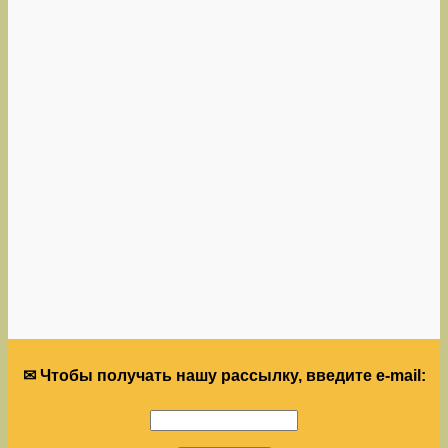
✉ Чтобы получать нашу рассылку, введите e-mail: