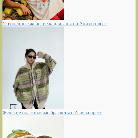
Утепленные женские кардиганы на Алиэкспресс
Женские пластиковые браслеты с Алиэкспресс