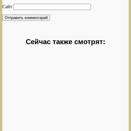
Сайт
Сейчас также смотрят: