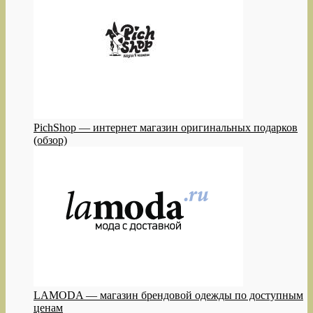
PichShop — интернет магазин оригинальных подарков
(обзор)
LAMODA — магазин брендовой одежды по доступным
ценам