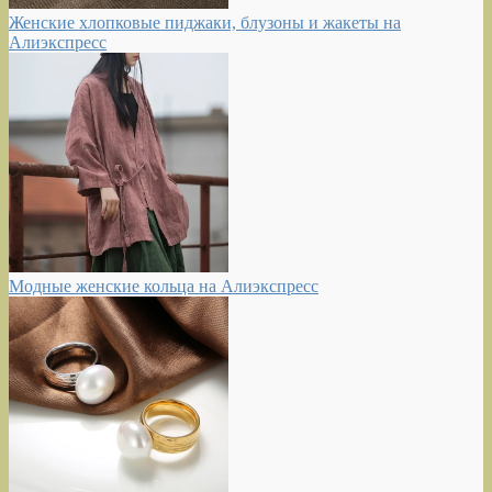
Женские хлопковые пиджаки, блузоны и жакеты на
Алиэкспресс
Модные женские кольца на Алиэкспресс