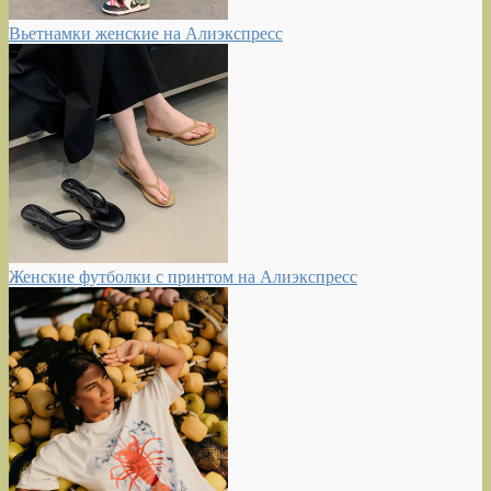
Вьетнамки женские на Алиэкспресс
Женские футболки с принтом на Алиэкспресс