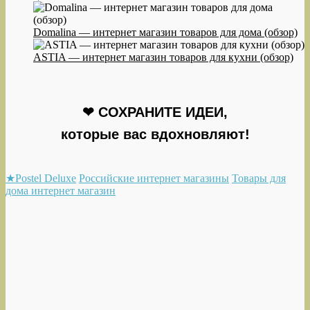
Domalina — интернет магазин товаров для дома (обзор)
ASTIA — интернет магазин товаров для кухни (обзор)
❤ СОХРАНИТЕ ИДЕИ,
которые вас вдохновляют!
★Postel Deluxe
Российские интернет магазины
Товары для
дома интернет магазин