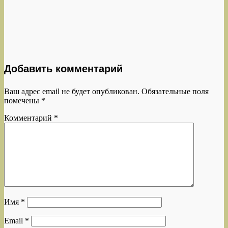
Добавить комментарий
Ваш адрес email не будет опубликован.
Обязательные поля
помечены
*
Комментарий
*
Имя
*
Email
*