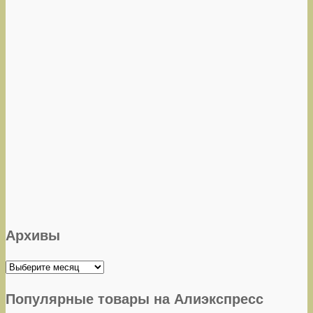
Архивы
Архивы
Популярные товары на Алиэкспресс