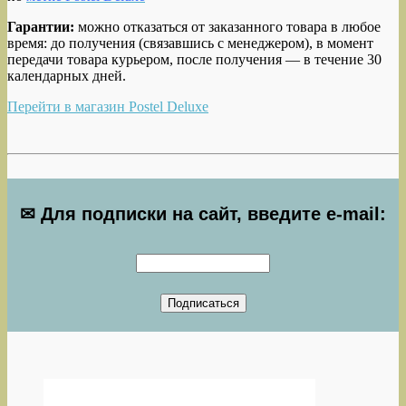
Гарантии:
можно отказаться от заказанного товара в любое
время: до получения (связавшись с менеджером), в момент
передачи товара курьером, после получения — в течение 30
календарных дней.
Перейти в магазин Postel Deluxe
✉ Для подписки на сайт, введите e-mail: