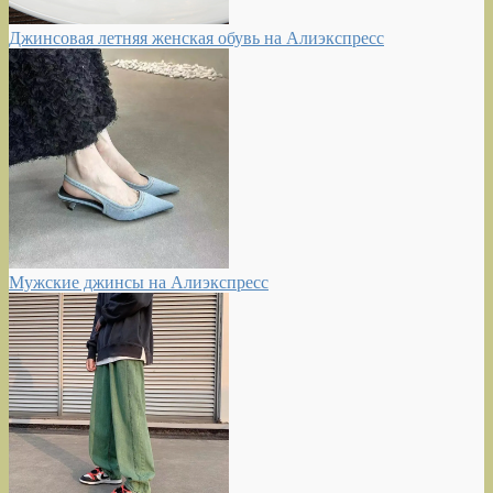
Джинсовая летняя женская обувь на Алиэкспресс
Мужские джинсы на Алиэкспресс