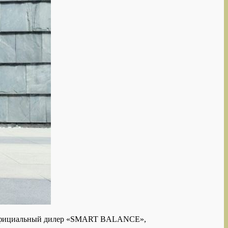
 — официальный дилер «SMART BALANCE»,