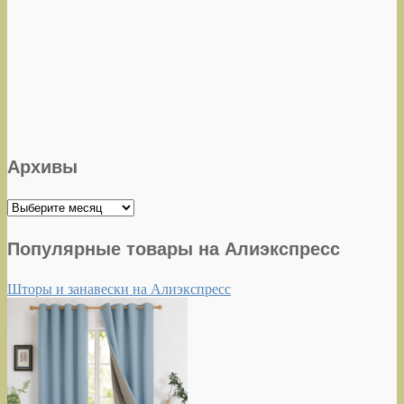
Архивы
Архивы
Популярные товары на Алиэкспресс
Шторы и занавески на Алиэкспресс