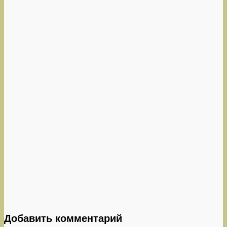
Добавить комментарий