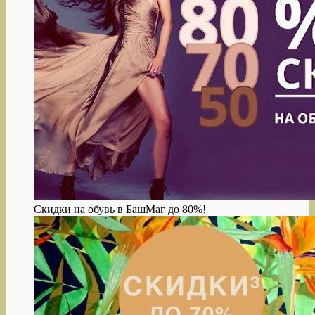
Скидки на обувь в БашМаг до 80%!