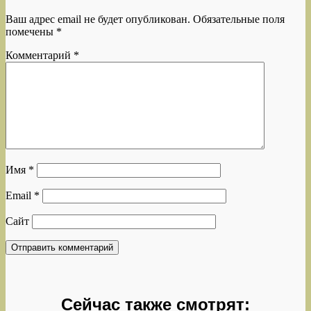
Ваш адрес email не будет опубликован.
Обязательные поля
помечены
*
Комментарий
*
Имя
*
Email
*
Сайт
Сейчас также смотрят: