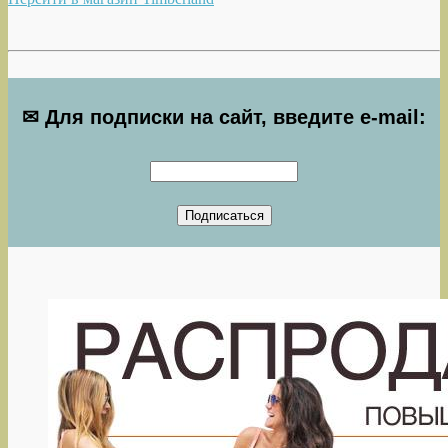
✉ Для подписки на сайт, введите e-mail: