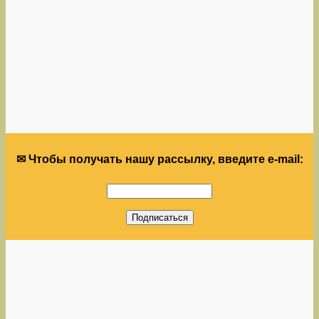
✉ Чтобы получать нашу рассылку, введите e-mail: