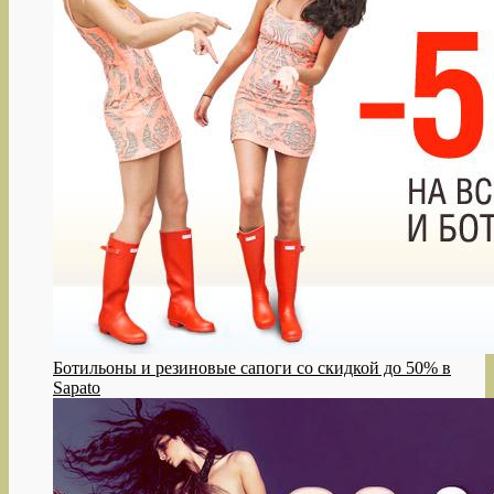
Ботильоны и резиновые сапоги со скидкой до 50% в
Sapato