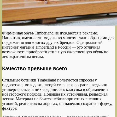
Фирменная обувь Timberland не нуждается в рекламе.
Напротив, именно эти модели во многом стали образцами для
подражания для многих других брендов. Официальный
интернет магазин Timberland в России — это отличная
возможность приобрести стильную качественную обувь по
демократичным ценам.
Качество превыше всего
Стильные ботинки Timberland пользуются спросом у
подростков, молодежи, людей старшего возраста, ведь они
универсальные, в них соединилась классика в обрамлении
новаторского подхода. Подошва их устойчивая, рельефная,
легкая. Материал не боится неблагоприятных внешних
условий, реагентов на дорогах, он надежно сохраняет форму,
фактуру.