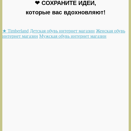
❤ СОХРАНИТЕ ИДЕИ,
которые вас вдохновляют!
★ Timberland
Детская обувь интернет магазин
Женская обувь
интернет магазин
Мужская обувь интернет магазин