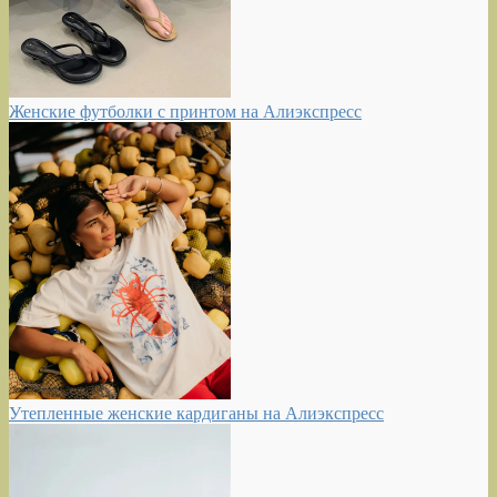
Женские футболки с принтом на Алиэкспресс
Утепленные женские кардиганы на Алиэкспресс