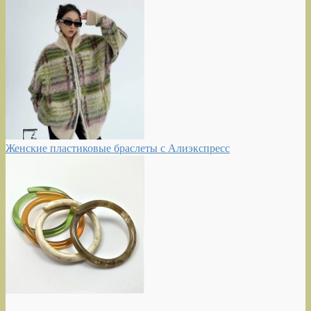
Женские пластиковые браслеты с Алиэкспресс