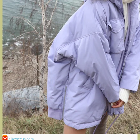
aliexpress.com