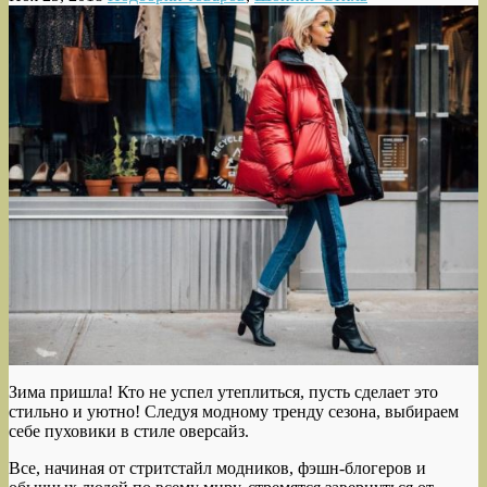
Зима пришла! Кто не успел утеплиться, пусть сделает это
стильно и уютно! Следуя модному тренду сезона, выбираем
себе пуховики в стиле оверсайз.
Все, начиная от стритстайл модников, фэшн-блогеров и