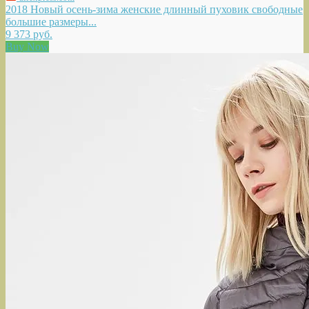
2018 Новый осень-зима женские длинный пуховик свободные
большие размеры...
9 373 руб.
Buy Now