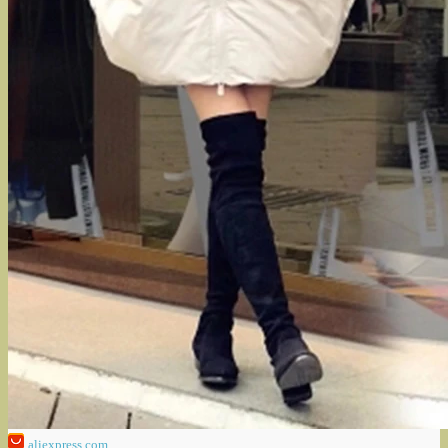
aliexpress.com