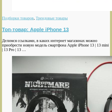
Подборки товаров
,
Трендовые товары
Топ-товар: Apple iPhone 13
Делимся ссылками, в каких интернет магазинах можно
приобрести новую модель смартфона Apple iPhone 13 | 13 mini
| 13 Pro | 13 …