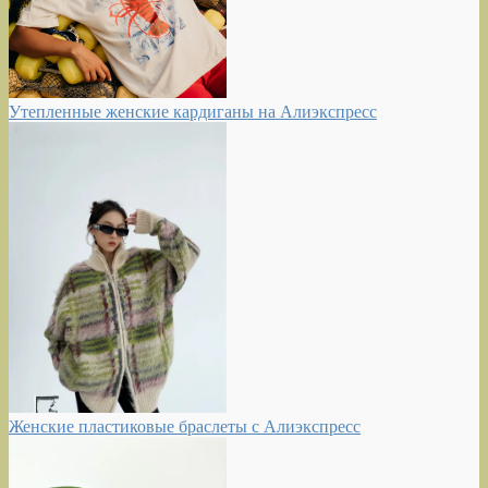
Утепленные женские кардиганы на Алиэкспресс
Женские пластиковые браслеты с Алиэкспресс