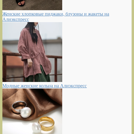
Женские хлопковые пиджаки, блузоны и жакеты на
Алиэкспресс
Модные женские кольца на Алиэкспресс