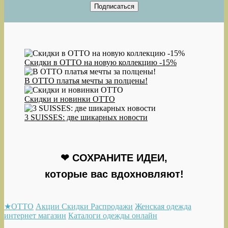
Скидки в OTTO на новую коллекцию -15%
В ОТТО платья мечты за полцены!
Скидки и новинки OTTO
3 SUISSES: две шикарных новости
❤ СОХРАНИТЕ ИДЕИ,
которые вас вдохновляют!
★OTTO
Акции Скидки Распродажи
Женская одежда
интернет магазин
Каталоги одежды онлайн