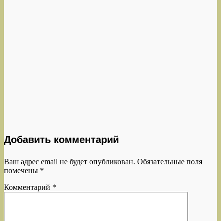
Добавить комментарий
Ваш адрес email не будет опубликован.
Обязательные поля
помечены
*
Комментарий
*