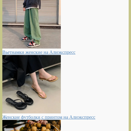
Вьетнамки женские на Алиэкспресс
Женские футболки с принтом на Алиэкспресс