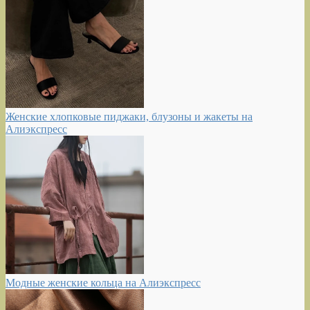
Женские хлопковые пиджаки, блузоны и жакеты на
Алиэкспресс
Модные женские кольца на Алиэкспресс