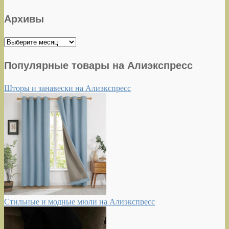
Архивы
Архивы
Популярные товары на Алиэкспресс
Шторы и занавески на Алиэкспресс
Стильные и модные мюли на Алиэкспресс