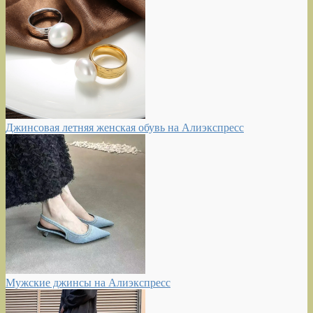
Джинсовая летняя женская обувь на Алиэкспресс
Мужские джинсы на Алиэкспресс