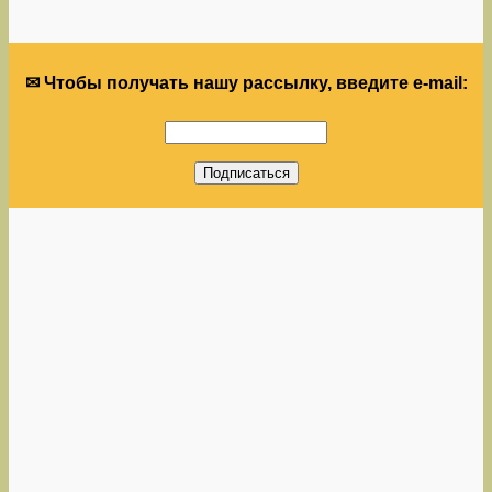
✉ Чтобы получать нашу рассылку, введите e-mail: