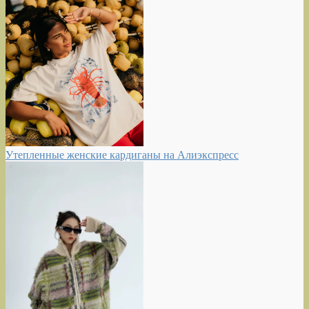
Утепленные женские кардиганы на Алиэкспресс