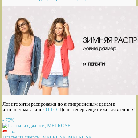
Ловите хиты распродажи по антикризисным ценам в
интернет магазине
OTTO
. Цены теперь еще ниже заявленных!
- 75%
otto.ru
Платье из джерси, MELROSE, MELROSE