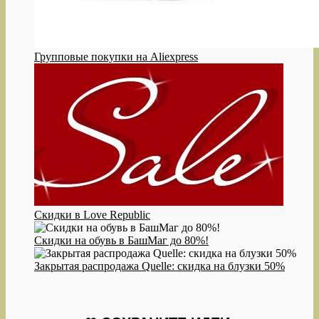
Групповые покупки на Aliexpress
Скидки в Love Republic
Скидки на обувь в БашМаг до 80%!
Закрытая распродажа Quelle: скидка на блузки 50%