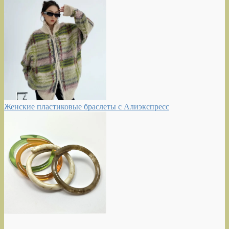
Женские пластиковые браслеты с Алиэкспресс