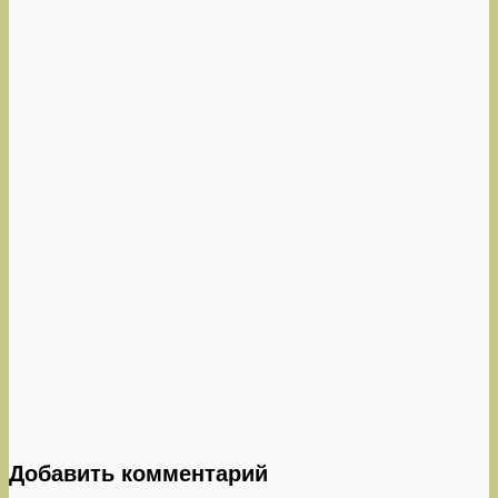
Добавить комментарий