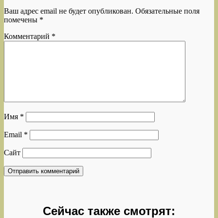
Ваш адрес email не будет опубликован.
Обязательные поля
помечены
*
Комментарий
*
Имя
*
Email
*
Сайт
Сейчас также смотрят: