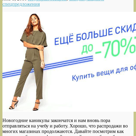
спецпредложения
Новогодние каникулы закончатся и нам вновь пора
отправляться на учебу и работу. Хорошо, что распродажи во
многих магазинах продолжаются. Давайте посмотрим как