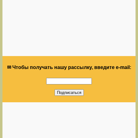
✉ Чтобы получать нашу рассылку, введите e-mail: