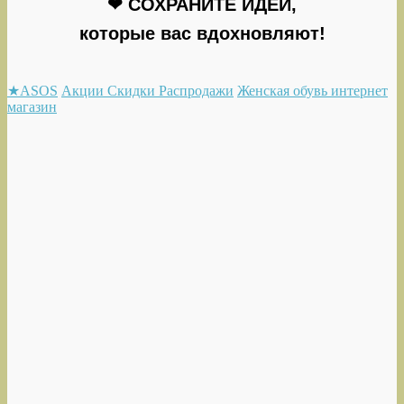
❤ СОХРАНИТЕ ИДЕИ,
которые вас вдохновляют!
★ASOS
Акции Скидки Распродажи
Женская обувь интернет
магазин