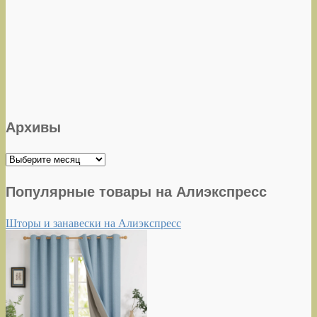
Архивы
Архивы
Популярные товары на Алиэкспресс
Шторы и занавески на Алиэкспресс