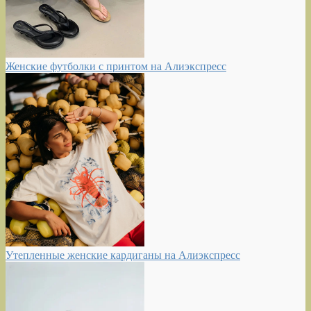
Женские футболки с принтом на Алиэкспресс
Утепленные женские кардиганы на Алиэкспресс