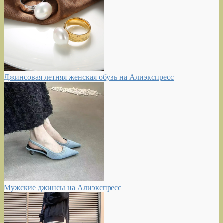
Джинсовая летняя женская обувь на Алиэкспресс
Мужские джинсы на Алиэкспресс