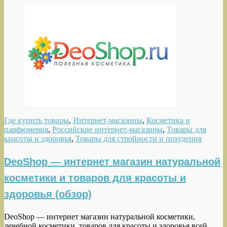
Где купить товары
,
Интернет-магазины
,
Косметика и
парфюмерия
,
Российские интернет-магазины
,
Товары для
красоты и здоровья
,
Товары для стройности и похудения
DeoShop — интернет магазин натуральной
косметики и товаров для красоты и
здоровья (обзор)
DeoShop — интернет магазин натуральной косметики,
лечебной косметики, товаров для красоты и здоровья всей