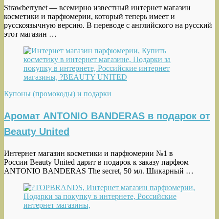
Strawberrynet — всемирно известный интернет магазин
косметики и парфюмерии, который теперь имеет и
русскоязычную версию. В переводе с английского на русский
этот магазин …
Купоны (промокоды) и подарки
Аромат ANTONIO BANDERAS в подарок от
Beauty United
Интернет магазин косметики и парфюмерии №1 в
России Beauty United дарит в подарок к заказу парфюм
ANTONIO BANDERAS The secret, 50 мл. Шикарный …