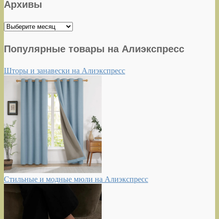
Архивы
Архивы
Популярные товары на Алиэкспресс
Шторы и занавески на Алиэкспресс
Стильные и модные мюли на Алиэкспресс