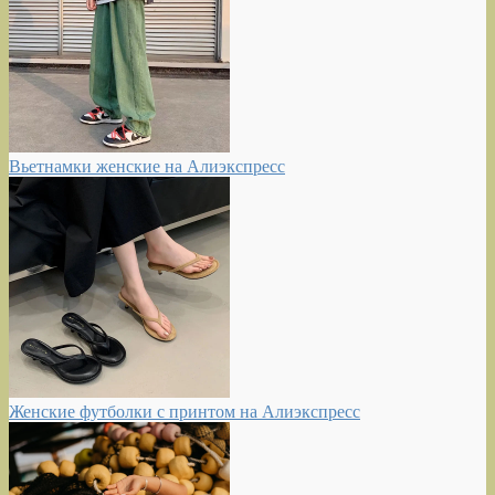
Вьетнамки женские на Алиэкспресс
Женские футболки с принтом на Алиэкспресс