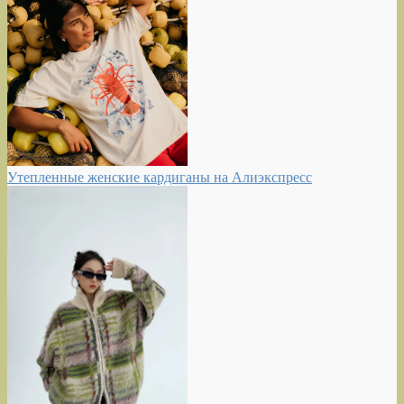
Утепленные женские кардиганы на Алиэкспресс