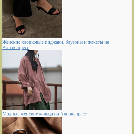
Женские хлопковые пиджаки, блузоны и жакеты на
Алиэкспресс
Модные женские кольца на Алиэкспресс