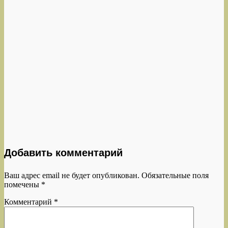
Добавить комментарий
Ваш адрес email не будет опубликован.
Обязательные поля
помечены
*
Комментарий
*