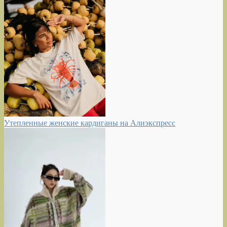
Утепленные женские кардиганы на Алиэкспресс