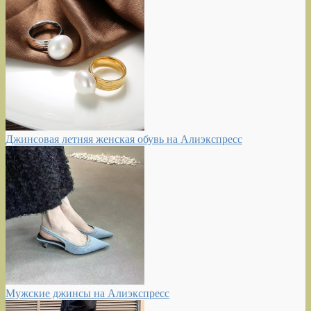
Джинсовая летняя женская обувь на Алиэкспресс
Мужские джинсы на Алиэкспресс