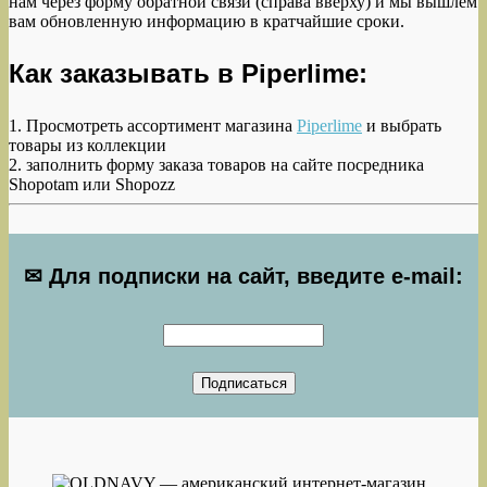
нам через форму обратной связи (справа вверху) и мы вышлем
вам обновленную информацию в кратчайшие сроки.
Как заказывать в Piperlime:
1. Просмотреть ассортимент магазина
Piperlime
и выбрать
товары из коллекции
2. заполнить форму заказа товаров на сайте посредника
Shopotam или Shopozz
✉ Для подписки на сайт, введите e-mail: