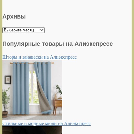
Архивы
Архивы
Популярные товары на Алиэкспресс
Шторы и занавески на Алиэкспресс
Стильные и модные мюли на Алиэкспресс