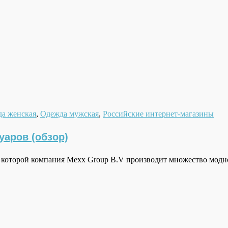
а женская
,
Одежда мужская
,
Российские интернет-магазины
уаров (обзор)
 которой компания Mexx Group B.V производит множество модн