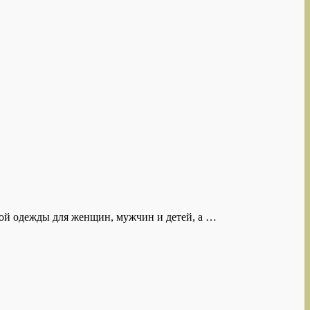
ой одежды для женщин, мужчин и детей, а …