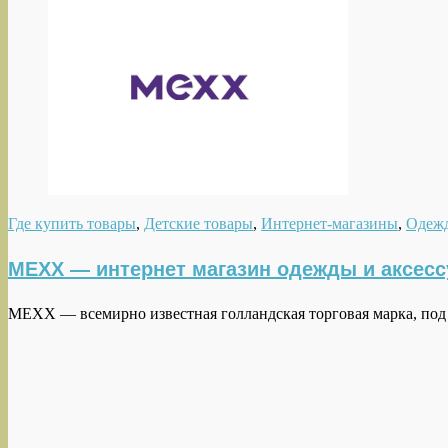
Где купить товары
,
Детские товары
,
Интернет-магазины
,
Одежд
MEXX — интернет магазин одежды и аксесс
MEXX — всемирно известная голландская торговая марка, под