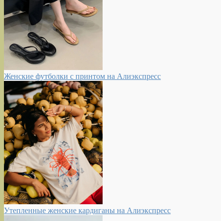
Женские футболки с принтом на Алиэкспресс
Утепленные женские кардиганы на Алиэкспресс