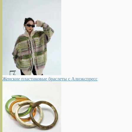
Женские пластиковые браслеты с Алиэкспресс