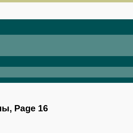
ы, Page 16