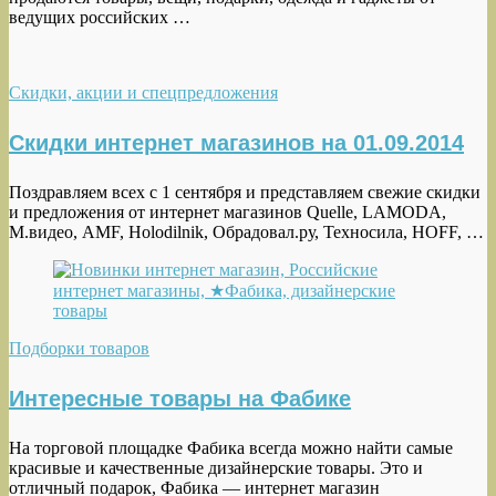
ведущих российских …
Скидки, акции и спецпредложения
Скидки интернет магазинов на 01.09.2014
Поздравляем всех с 1 сентября и представляем свежие скидки
и предложения от интернет магазинов Quelle, LAMODA,
М.видео, AMF, Holodilnik, Обрадовал.ру, Техносила, HOFF, …
Подборки товаров
Интересные товары на Фабике
На торговой площадке Фабика всегда можно найти самые
красивые и качественные дизайнерские товары. Это и
отличный подарок, Фабика — интернет магазин