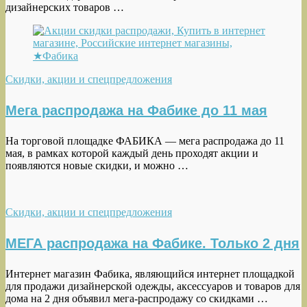
дизайнерских товаров …
Скидки, акции и спецпредложения
Мега распродажа на Фабике до 11 мая
На торговой площадке ФАБИКА — мега распродажа до 11
мая, в рамках которой каждый день проходят акции и
появляются новые скидки, и можно …
Скидки, акции и спецпредложения
МЕГА распродажа на Фабике. Только 2 дня
Интернет магазин Фабика, являющийся интернет площадкой
для продажи дизайнерской одежды, аксессуаров и товаров для
дома на 2 дня объявил мега-распродажу со скидками …