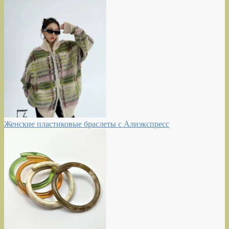
Женские пластиковые браслеты с Алиэкспресс