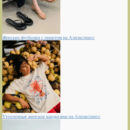
Женские футболки с принтом на Алиэкспресс
Утепленные женские кардиганы на Алиэкспресс