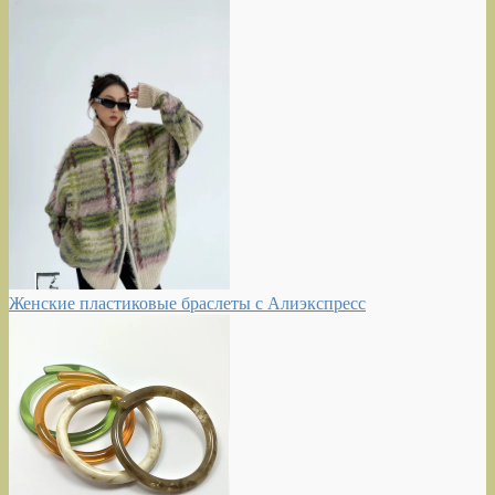
Женские пластиковые браслеты с Алиэкспресс