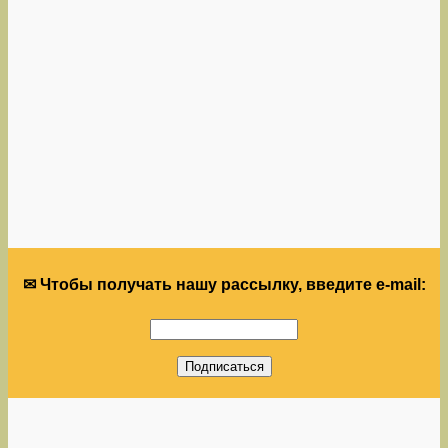
✉ Чтобы получать нашу рассылку, введите e-mail: