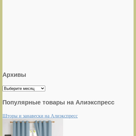
Архивы
Архивы
Популярные товары на Алиэкспресс
Шторы и занавески на Алиэкспресс