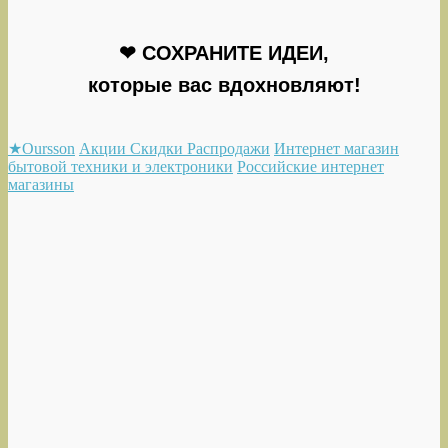
❤ СОХРАНИТЕ ИДЕИ,
которые вас вдохновляют!
★Oursson
Акции Скидки Распродажи
Интернет магазин
бытовой техники и электроники
Российские интернет
магазины