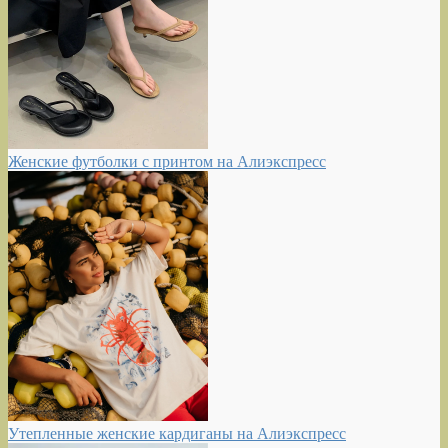
Женские футболки с принтом на Алиэкспресс
Утепленные женские кардиганы на Алиэкспресс