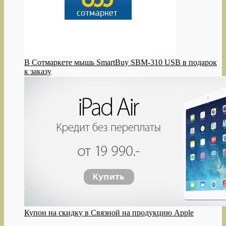
В Сотмаркете мышь SmartBuy SBM-310 USB в подарок
к заказу
Купон на скидку в Связной на продукцию Apple