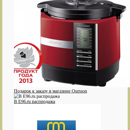
Подарок к заказу в магазине Oursson
В E96.ru распродажа