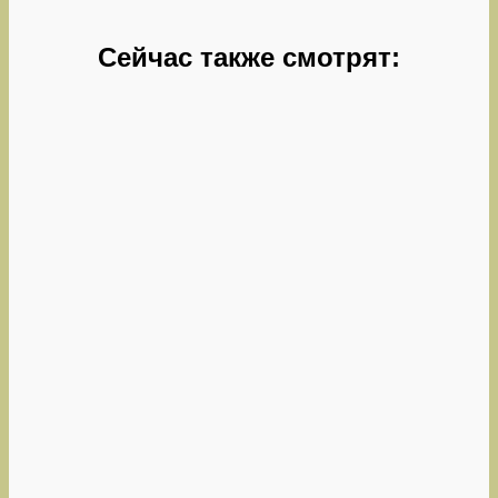
Сейчас также смотрят: