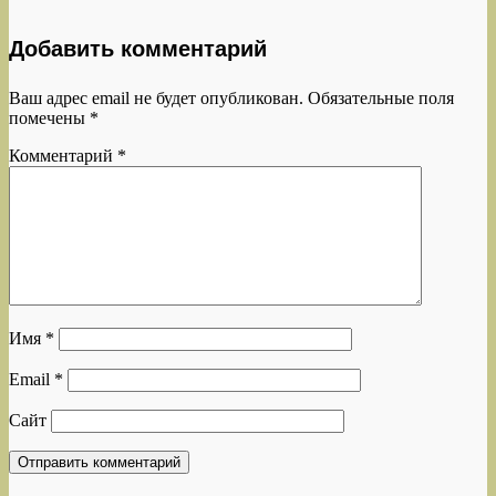
Добавить комментарий
Ваш адрес email не будет опубликован.
Обязательные поля
помечены
*
Комментарий
*
Имя
*
Email
*
Сайт