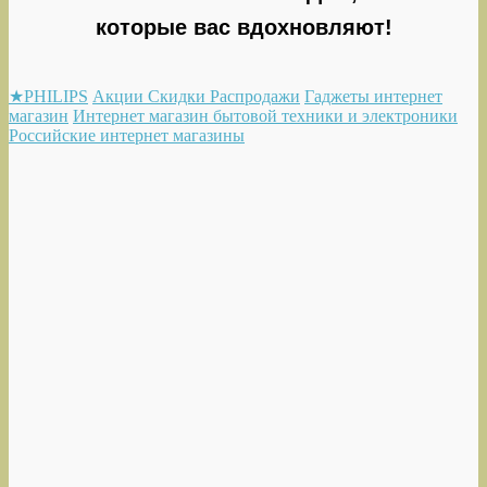
которые вас вдохновляют!
★PHILIPS
Акции Скидки Распродажи
Гаджеты интернет
магазин
Интернет магазин бытовой техники и электроники
Российские интернет магазины