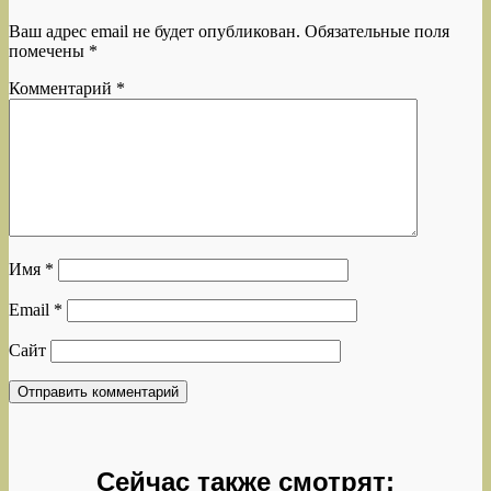
Ваш адрес email не будет опубликован.
Обязательные поля
помечены
*
Комментарий
*
Имя
*
Email
*
Сайт
Сейчас также смотрят: