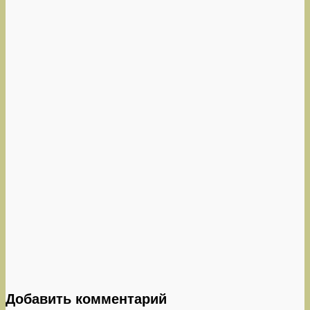
Добавить комментарий