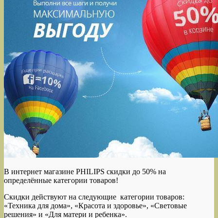
В интернет магазине PHILIPS скидки до 50% на
определённые категории товаров!
Скидки действуют на следующие категории товаров:
«Техника для дома», «Красота и здоровье», «Световые
решения» и «Для матери и ребенка».