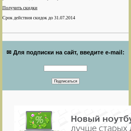
Получить скидки
Срок действия скидок до 31.07.2014
✉ Для подписки на сайт, введите e-mail: