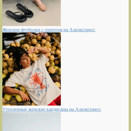
Женские футболки с принтом на Алиэкспресс
Утепленные женские кардиганы на Алиэкспресс