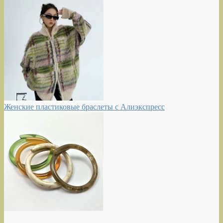
Женские пластиковые браслеты с Алиэкспресс