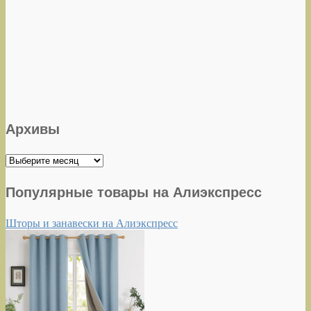
Архивы
Архивы
Популярные товары на Алиэкспресс
Шторы и занавески на Алиэкспресс