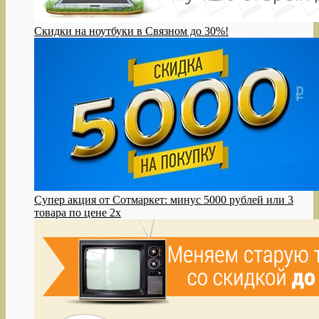
Скидки на ноутбуки в Связном до 30%!
Супер акция от Сотмаркет: минус 5000 рублей или 3
товара по цене 2х