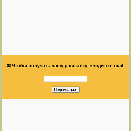
✉ Чтобы получать нашу рассылку, введите e-mail: