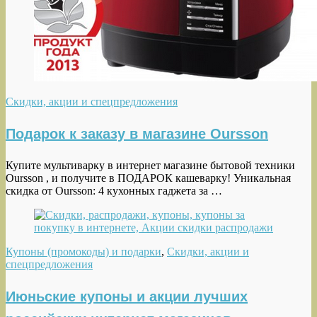
Скидки, акции и спецпредложения
Подарок к заказу в магазине Oursson
Купите мультиварку в интернет магазине бытовой техники
Oursson , и получите в ПОДАРОК ​​кашеварку! Уникальная
скидка от Oursson: 4 кухонных гаджета за …
Купоны (промокоды) и подарки
,
Скидки, акции и
спецпредложения
Июньские купоны и акции лучших