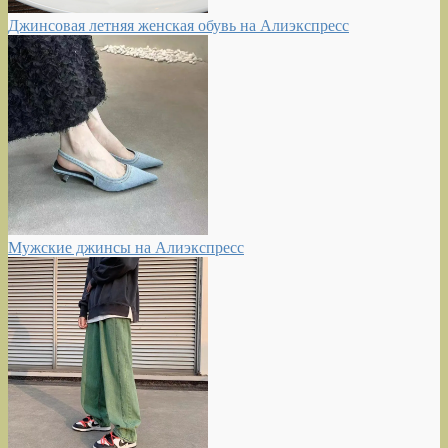
Джинсовая летняя женская обувь на Алиэкспресс
Мужские джинсы на Алиэкспресс