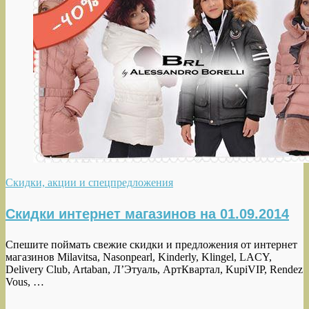
Скидки, акции и спецпредложения
Скидки интернет магазинов на 01.09.2014
Спешите поймать свежие скидки и предложения от интернет
магазинов Milavitsa, Nasonpearl, Kinderly, Klingel, LACY,
Delivery Club, Artaban, Л’Этуаль, АртКвартал, KupiVIP, Rendez
Vous, …