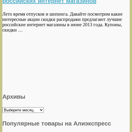
российских интернет магазинов
Лето время отпусков и шопинга. Давайте посмотрим какие
интересные акции скидки распродажи предлагают лучшие
российские интернет магазины в июне 2013 года. Купоны,
скидки …
Архивы
Архивы
Популярные товары на Алиэкспресс