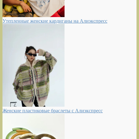
Утепленные женские кардиганы на Алиэкспресс
Женские пластиковые браслеты с Алиэкспресс