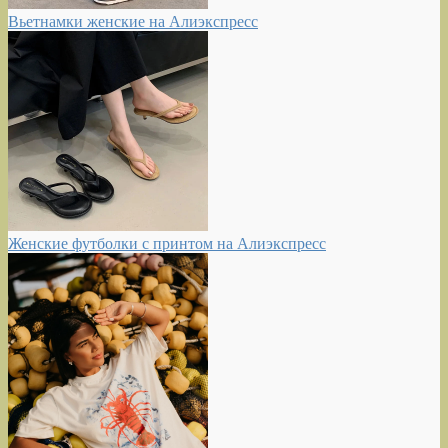
Вьетнамки женские на Алиэкспресс
Женские футболки с принтом на Алиэкспресс