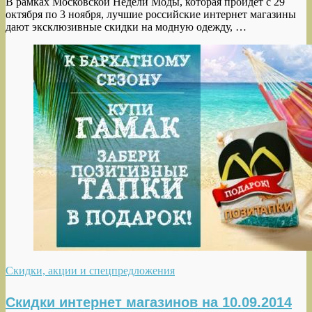
В рамках Московской Недели Моды, которая пройдет с 29
октября по 3 ноября, лучшие российские интернет магазины
дают эксклюзивные скидки на модную одежду, …
Скидки, акции и спецпредложения
Скидки интернет магазинов на 10.09.2014