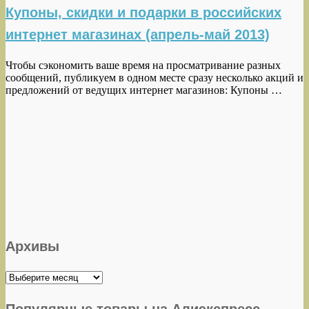
Купоны, скидки и подарки в российских
интернет магазинах (апрель-май 2013)
Чтобы сэкономить ваше время на просматривание разных
сообщений, публикуем в одном месте сразу несколько акций и
предложений от ведущих интернет магазинов: Купоны …
Архивы
Архивы