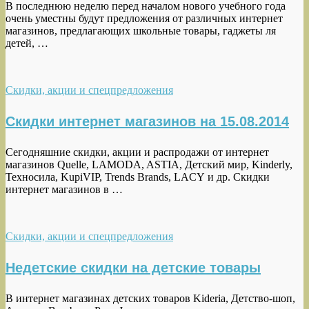
В последнюю неделю перед началом нового учебного года
очень уместны будут предложения от различных интернет
магазинов, предлагающих школьные товары, гаджеты ля
детей, …
Скидки, акции и спецпредложения
Скидки интернет магазинов на 15.08.2014
Сегодняшние скидки, акции и распродажи от интернет
магазинов Quelle, LAMODA, ASTIA, Детский мир, Kinderly,
Техносила, KupiVIP, Trends Brands, LACY и др. Скидки
интернет магазинов в …
Скидки, акции и спецпредложения
Недетские скидки на детские товары
В интернет магазинах детских товаров Kideria, Детство-шоп,