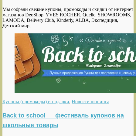
Мы собрали свежие купоны, промокоды и скидки от интернет
магазинов DeoShop, YVES ROCHER, Quelle, SHOWROOMS,
LAMODA, Delivery Club, Kinderly, ALBA, Экспедиция,
Детский мир, …
Купоны (промокоды) и подарки
,
Новости шопинга
Back to school — фестиваль купонов на
школьные товары