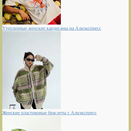
Утепленные женские кардиганы на Алиэкспресс
Женские пластиковые браслеты с Алиэкспресс