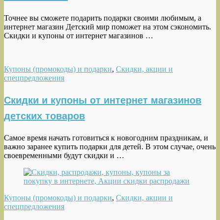
Точнее вы сможете подарить подарки своими любимым, а
интернет магазин Детский мир поможет на этом сэкономить.
Cкидки и купоны от интернет магазинов …
Купоны (промокоды) и подарки
,
Скидки, акции и
спецпредложения
Cкидки и купоны от интернет магазинов
детских товаров
Самое время начать готовиться к новогодним праздникам, и
важно заранее купить подарки для детей. В этом случае, очень
своевременными будут скидки и …
Купоны (промокоды) и подарки
,
Скидки, акции и
спецпредложения