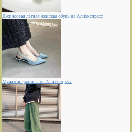
Джинсовая летняя женская обувь на Алиэкспресс
Мужские джинсы на Алиэкспресс