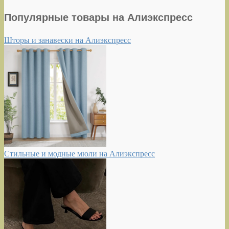
Популярные товары на Алиэкспресс
Шторы и занавески на Алиэкспресс
Стильные и модные мюли на Алиэкспресс