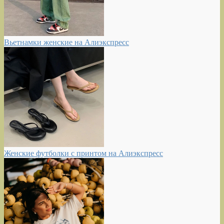
Вьетнамки женские на Алиэкспресс
Женские футболки с принтом на Алиэкспресс