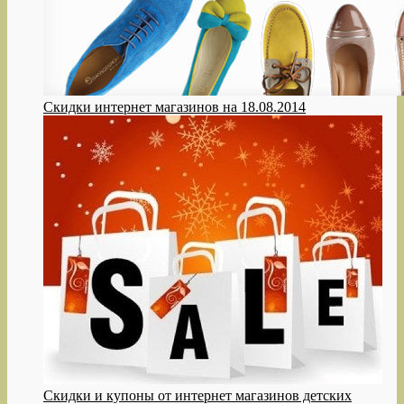
Скидки интернет магазинов на 18.08.2014
Cкидки и купоны от интернет магазинов детских