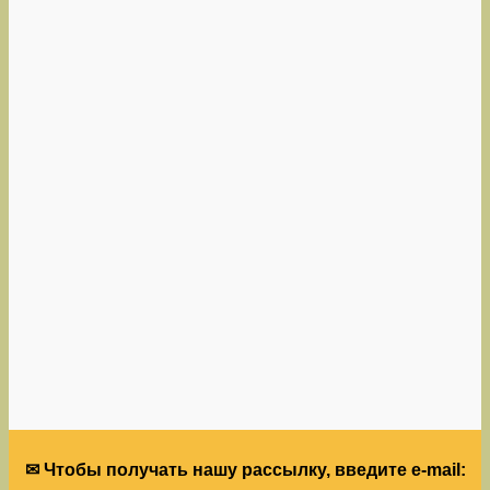
✉ Чтобы получать нашу рассылку, введите e-mail: