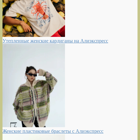
Утепленные женские кардиганы на Алиэкспресс
Женские пластиковые браслеты с Алиэкспресс