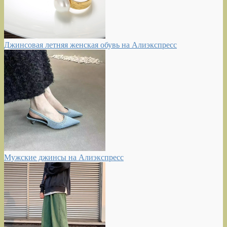
Джинсовая летняя женская обувь на Алиэкспресс
Мужские джинсы на Алиэкспресс