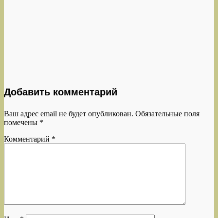
Добавить комментарий
Ваш адрес email не будет опубликован.
Обязательные поля
помечены
*
Комментарий
*