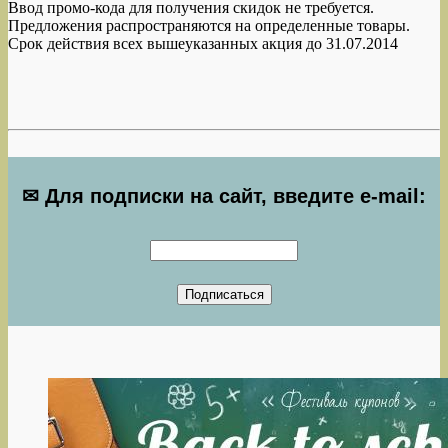
Ввод промо-кода для получения скидок не требуется.
Предложения распространяются на определенные товары.
Срок действия всех вышеуказанных акция до 31.07.2014
✉ Для подписки на сайт, введите e-mail: