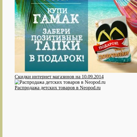
Скидки интернет магазинов на 10.09.2014
Распродажа детских товаров в Neopod.ru