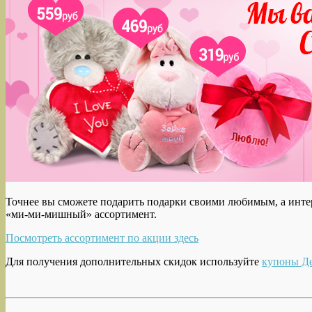
Точнее вы сможете подарить подарки своими любимым, а инте
«ми-ми-мишный» ассортимент.
Посмотреть ассортимент по акции здесь
Для получения дополнительных скидок используйте
купоны Д