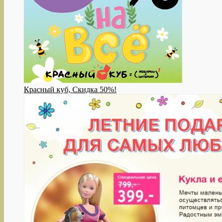
Красный куб, Скидка 50%!