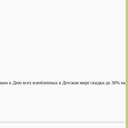
ьно к Дню всех влюбленных в Детском мире скидки до 30% на