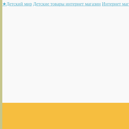
★Детский мир
Детские товары интернет магазин
Интернет маг