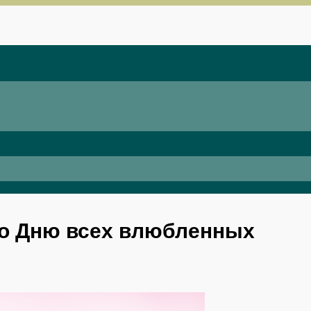
ко Дню всех влюбленных