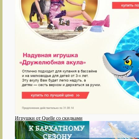
Игрушки от Quelle со скидками