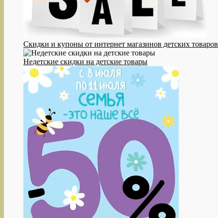
Cкидки и купоны от интернет магазинов детских товаров
Недетские скидки на детские товары