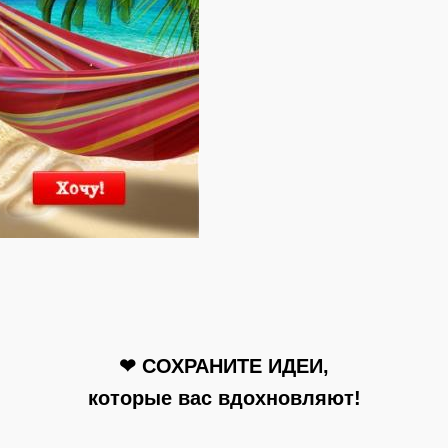
❤ СОХРАНИТЕ ИДЕИ,
которые вас вдохновляют!