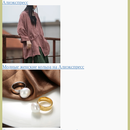
Алиэкспресс
Модные женские кольца на Алиэкспресс