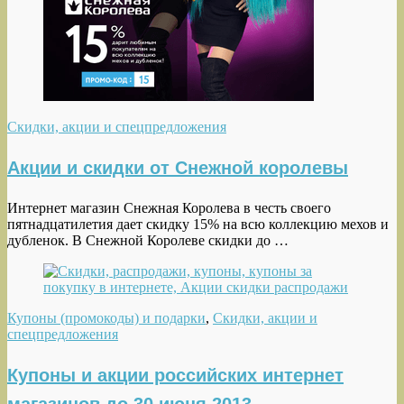
Скидки, акции и спецпредложения
Акции и скидки от Снежной королевы
Интернет магазин Снежная Королева в честь своего
пятнадцатилетия дает скидку 15% на всю коллекцию мехов и
дубленок. В Снежной Королеве скидки до …
Купоны (промокоды) и подарки
,
Скидки, акции и
спецпредложения
Купоны и акции российских интернет