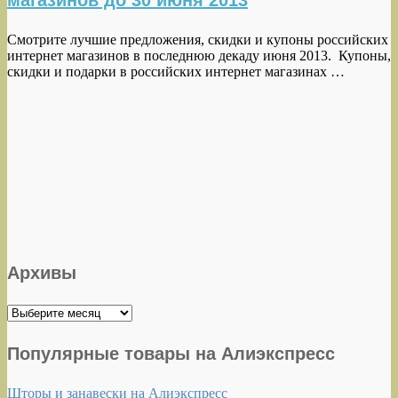
магазинов до 30 июня 2013
Смотрите лучшие предложения, скидки и купоны российских
интернет магазинов в последнюю декаду июня 2013. Купоны,
скидки и подарки в российских интернет магазинах …
Архивы
Архивы
Популярные товары на Алиэкспресс
Шторы и занавески на Алиэкспресс