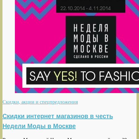
Скидки, акции и спецпредложения
Скидки интернет магазинов в честь
Недели Моды в Москве