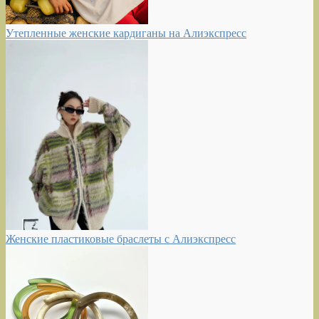
Утепленные женские кардиганы на Алиэкспресс
Женские пластиковые браслеты с Алиэкспресс