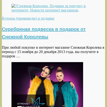
Купоны (промокоды) и подарки
Серебряная подвеска в подарок от
Снежной Королевы
При любой покупке в интернет магазине Снежная Королева в
период с 15 ноября до 20 декабря 2013 года, вы получите в
подарок …