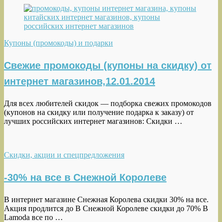
Купоны (промокоды) и подарки
Свежие промокоды (купоны на скидку) от
интернет магазинов,12.01.2014
Для всех любителей скидок — подборка свежих промокодов
(купонов на скидку или получение подарка к заказу) от
лучших российских интернет магазинов: Скидки …
Скидки, акции и спецпредложения
-30% на все в Снежной Королеве
В интернет магазине Снежная Королева скидки 30% на все.
Акция продлится до В Снежной Королеве скидки до 70% В
Lamoda все по …