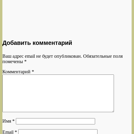
Добавить комментарий
Ваш адрес email не будет опубликован.
Обязательные поля
помечены
*
Комментарий
*
Имя
*
Email
*