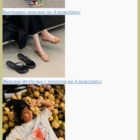
Вьетнамки женские на Алиэкспресс
Женские футболки с принтом на Алиэкспресс