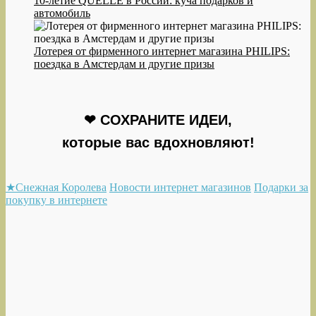
10-летие QUELLE в России: куча подарков и
автомобиль
Лотерея от фирменного интернет магазина PHILIPS:
поездка в Амстердам и другие призы
❤ СОХРАНИТЕ ИДЕИ,
которые вас вдохновляют!
★Снежная Королева
Новости интернет магазинов
Подарки за
покупку в интернете