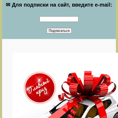
✉ Для подписки на сайт, введите e-mail: