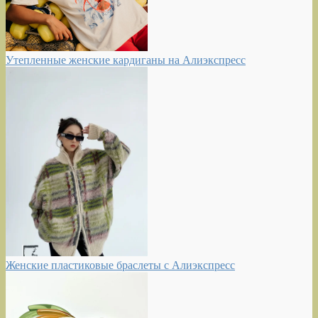
Утепленные женские кардиганы на Алиэкспресс
Женские пластиковые браслеты с Алиэкспресс