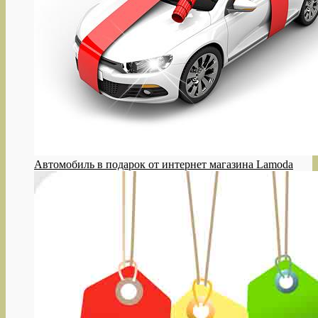
Автомобиль в подарок от интернет магазина Lamoda