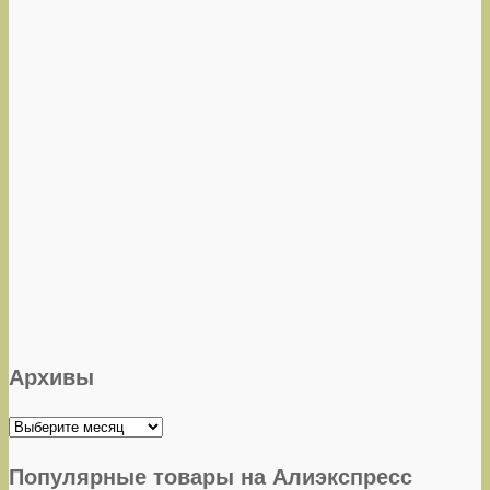
Архивы
Архивы
Популярные товары на Алиэкспресс