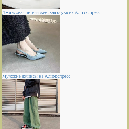
Джинсовая летняя женская обувь на Алиэкспресс
Мужские джинсы на Алиэкспресс