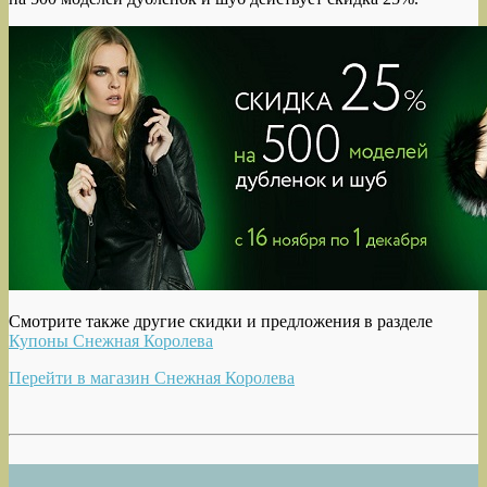
Смотрите также другие скидки и предложения в разделе
Купоны Снежная Королева
Перейти в магазин Снежная Королева