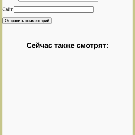
Сайт
Сейчас также смотрят: