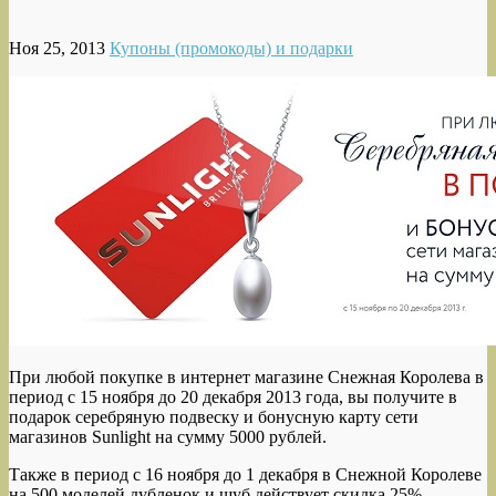
Ноя 25, 2013
Купоны (промокоды) и подарки
При любой покупке в интернет магазине Снежная Королева в
период с 15 ноября до 20 декабря 2013 года, вы получите в
подарок серебряную подвеску и бонусную карту
сети
магазинов Sunlight на сумму 5000 рублей.
Также в период с 16 ноября до 1 декабря в Снежной Королеве
на 500 моделей дубленок и шуб действует скидка 25%.