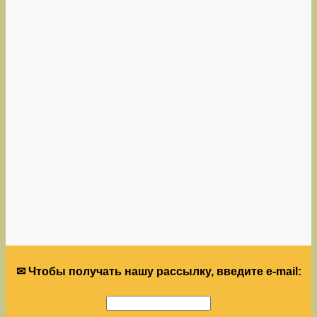
✉ Чтобы получать нашу рассылку, введите e-mail: