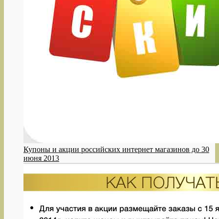
Купоны и акции российских интернет магазинов до 30
июня 2013