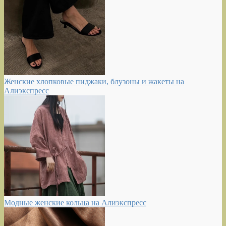
Женские хлопковые пиджаки, блузоны и жакеты на
Алиэкспресс
Модные женские кольца на Алиэкспресс