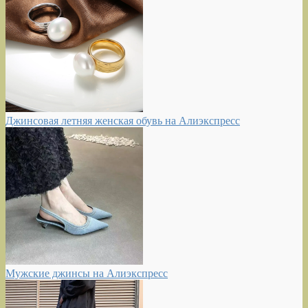
Джинсовая летняя женская обувь на Алиэкспресс
Мужские джинсы на Алиэкспресс