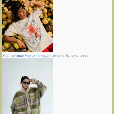
Утепленные женские кардиганы на Алиэкспресс