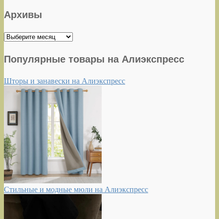
Архивы
Архивы
Популярные товары на Алиэкспресс
Шторы и занавески на Алиэкспресс
Стильные и модные мюли на Алиэкспресс