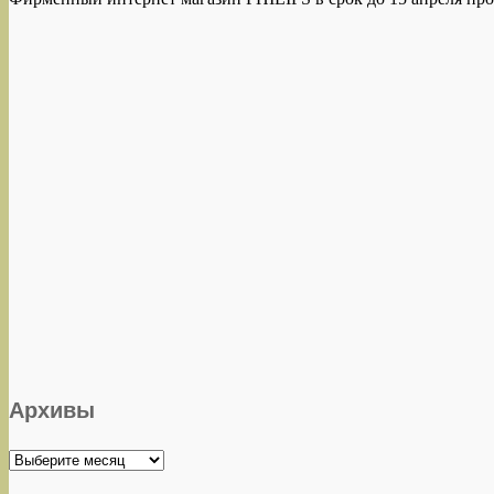
Архивы
Архивы