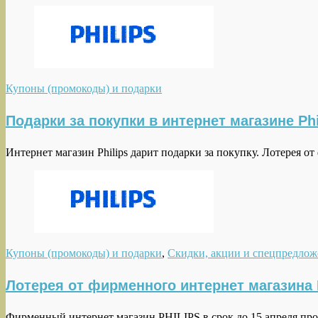
Купоны (промокоды) и подарки
Подарки за покупки в интернет магазине Phi
Интернет магазин Philips дарит подарки за покупку. Лотерея 
Купоны (промокоды) и подарки
,
Скидки, акции и спецпредлож
Лотерея от фирменного интернет магазина 
Фирменный интернет магазин PHILIPS в срок до 15 апреля про