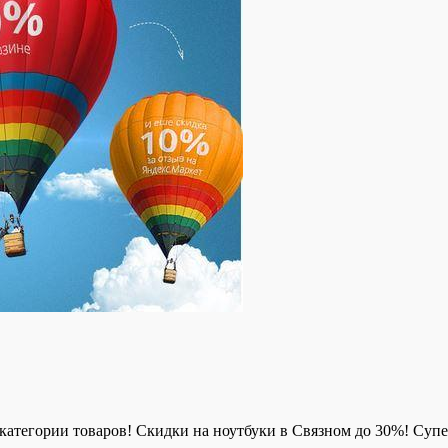
категории товаров! Скидки на ноутбуки в Связном до 30%! Супе