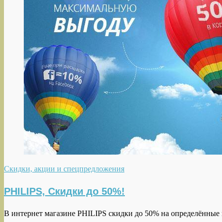
Скидки, акции и спецпредложения
PHILIPS, Скидки до 50%!
В интернет магазине PHILIPS скидки до 50% на определённые 