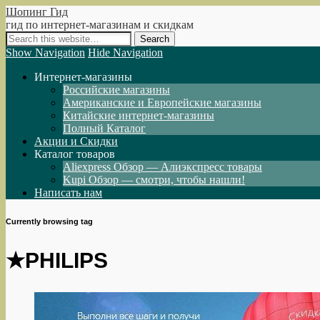
Шопинг Гид
гид по интернет-магазинам и скидкам
Show Navigation
Hide Navigation
Интернет-магазины
Российские магазины
Американские и Европейские магазины
Китайские интернет-магазины
Полный Каталог
Акции и Скидки
Каталог товаров
Aliexpress Обзор — Алиэкспресс товары
Kupi Обзор — смотри, чтобы нашли!
Написать нам
Currently browsing tag
★PHILIPS