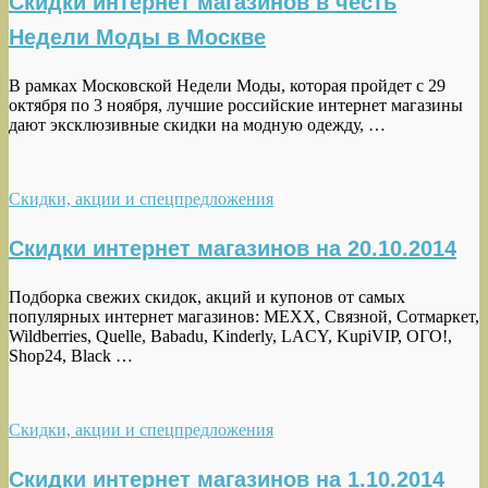
Скидки интернет магазинов в честь
Недели Моды в Москве
В рамках Московской Недели Моды, которая пройдет с 29
октября по 3 ноября, лучшие российские интернет магазины
дают эксклюзивные скидки на модную одежду, …
Скидки, акции и спецпредложения
Скидки интернет магазинов на 20.10.2014
Подборка свежих скидок, акций и купонов от самых
популярных интернет магазинов: MEXX, Связной, Сотмаркет,
Wildberries, Quelle, Babadu, Kinderly, LACY, KupiVIP, ОГО!,
Shop24, Black …
Скидки, акции и спецпредложения
Скидки интернет магазинов на 1.10.2014