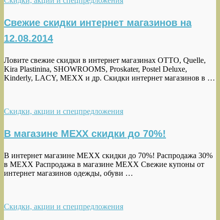
Скидки, акции и спецпредложения
Свежие скидки интернет магазинов на
12.08.2014
Ловите свежие скидки в интернет магазинах OTTO, Quelle,
Kira Plastinina, SHOWROOMS, Proskater, Postel Deluxe,
Kinderly, LACY, MEXX и др. Скидки интернет магазинов в …
Скидки, акции и спецпредложения
В магазине MEXX скидки до 70%!
В интернет магазине MEXX скидки до 70%! Распродажа 30%
в MEXX Распродажа в магазине MEXX Свежие купоны от
интернет магазинов одежды, обуви …
Скидки, акции и спецпредложения