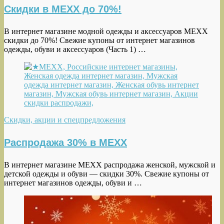
Скидки в MEXX до 70%!
В интернет магазине модной одежды и аксессуаров MEXX
скидки до 70%! Свежие купоны от интернет магазинов
одежды, обуви и аксессуаров (Часть 1) …
Скидки, акции и спецпредложения
Распродажа 30% в MEXX
В интернет магазине MEXX распродажа женской, мужской и
детской одежды и обуви — скидки 30%. Свежие купоны от
интернет магазинов одежды, обуви и …