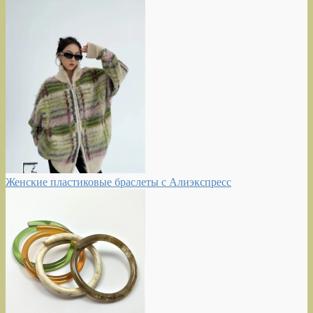
Женские пластиковые браслеты с Алиэкспресс