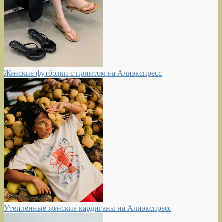
Женские футболки с принтом на Алиэкспресс
Утепленные женские кардиганы на Алиэкспресс