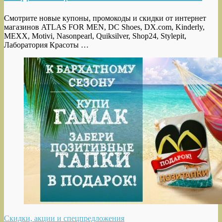
Смотрите новые купоны, промокоды и скидки от интернет
магазинов ATLAS FOR MEN, DC Shoes, DX.com, Kinderly,
MEXX, Motivi, Nasonpearl, Quiksilver, Shop24, Stylepit,
Лаборатория Красоты …
Скидки, акции и спецпредложения