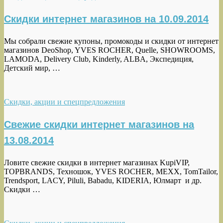
Скидки интернет магазинов на 10.09.2014
Мы собрали свежие купоны, промокоды и скидки от интернет
магазинов DeoShop, YVES ROCHER, Quelle, SHOWROOMS,
LAMODA, Delivery Club, Kinderly, ALBA, Экспедиция,
Детский мир, …
Скидки, акции и спецпредложения
Свежие скидки интернет магазинов на
13.08.2014
Ловите свежие скидки в интернет магазинах KupiVIP,
TOPBRANDS, Техношок, YVES ROCHER, MEXX, TomTailor,
Trendsport, LACY, Piluli, Babadu, KIDERIA, Юлмарт и др.
Скидки …