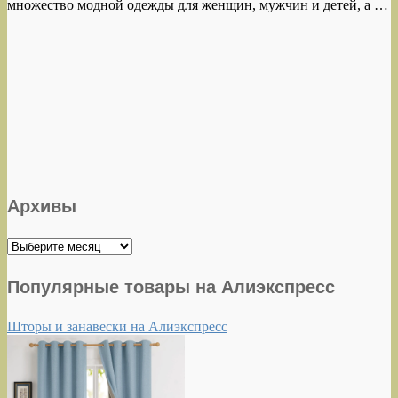
множество модной одежды для женщин, мужчин и детей, а …
Архивы
Архивы
Популярные товары на Алиэкспресс
Шторы и занавески на Алиэкспресс