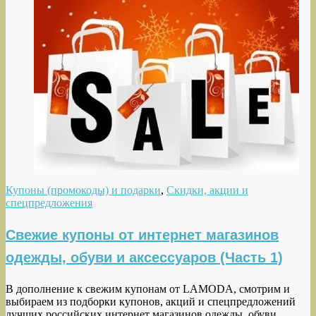
Купоны (промокоды) и подарки
,
Скидки, акции и
спецпредложения
Свежие купоны от интернет магазинов
одежды, обуви и аксессуаров (Часть 1)
В дополнение к свежим купонам от LAMODA, смотрим и
выбираем из подборки купонов, акций и спецпредложений
лучших российских интернет магазинов одежды, обуви …