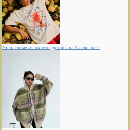
Утепленные женские кардиганы на Алиэкспресс