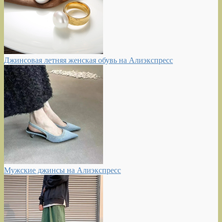
Джинсовая летняя женская обувь на Алиэкспресс
Мужские джинсы на Алиэкспресс