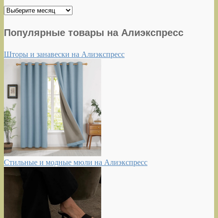
Архивы
Популярные товары на Алиэкспресс
Шторы и занавески на Алиэкспресс
Стильные и модные мюли на Алиэкспресс