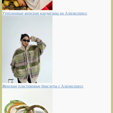
Утепленные женские кардиганы на Алиэкспресс
Женские пластиковые браслеты с Алиэкспресс