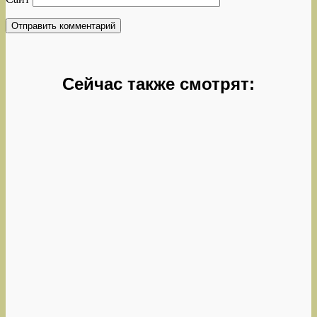
Сейчас также смотрят: