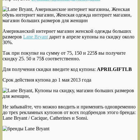
Американский интернет магазин женской одежды больших
размеров
Lane Bryant
дарит в апреле купоны на скидку около
30%.
Так при покупке на сумму от 75, 150 и 225$ вы получите
скидку 25. 50 и 75$ соответственно.
Для получения скидки введите код купона:
APRILGIFTLB
Срок действия купона до 1 мая 2013 года
Не забывайте, что можно вводить и применять одновременно
до трех рекламных купонов от всех подбрендов этого бренда:
Lane Bryant / Cacique, Catherines и Sonsi.