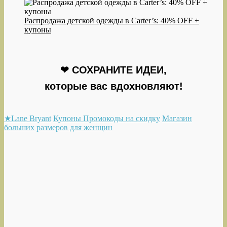
Распродажа детской одежды в Carter’s: 40% OFF +
купоны
❤ СОХРАНИТЕ ИДЕИ,
которые вас вдохновляют!
★Lane Bryant
Купоны Промокоды на скидку
Магазин
больших размеров для женщин