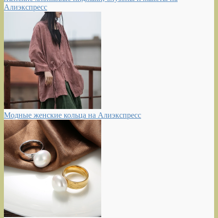
Алиэкспресс
Модные женские кольца на Алиэкспресс