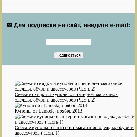
✉ Для подписки на сайт, введите e-mail:
Свежие скидки и купоны от интернет магазинов
одежды, обуви и аксессуаров (Часть 2)
Купоны от Lamoda, ноябрь 2013
Свежие купоны от интернет магазинов одежды, обуви и
аксессуаров (Часть 1)