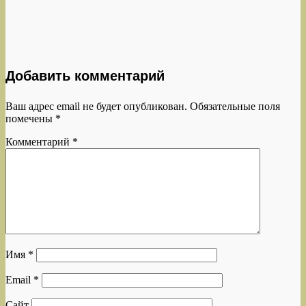
Добавить комментарий
Ваш адрес email не будет опубликован.
Обязательные поля
помечены
*
Комментарий
*
Имя
*
Email
*
Сайт