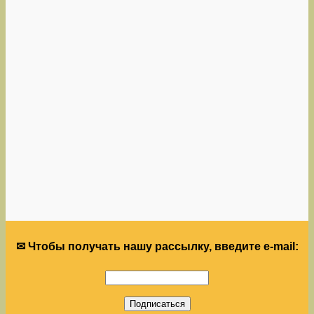
✉ Чтобы получать нашу рассылку, введите e-mail: