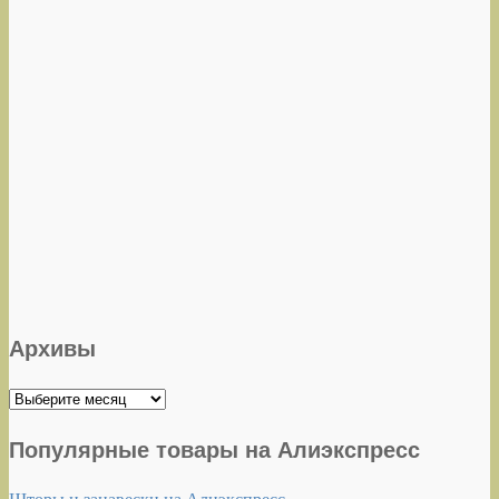
Архивы
Архивы
Популярные товары на Алиэкспресс