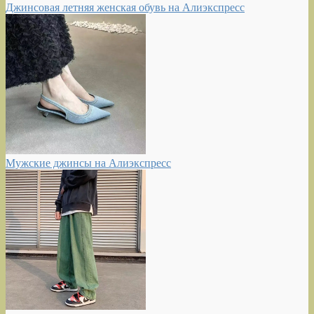
Джинсовая летняя женская обувь на Алиэкспресс
Мужские джинсы на Алиэкспресс