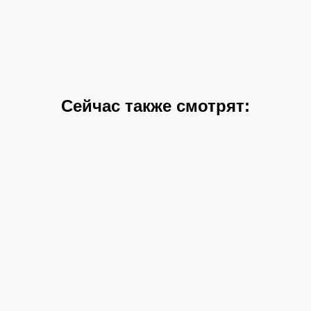
Сейчас также смотрят: