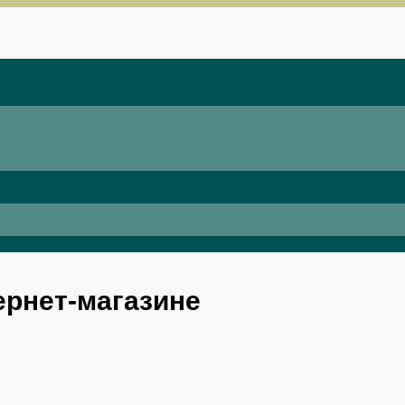
ернет-магазине