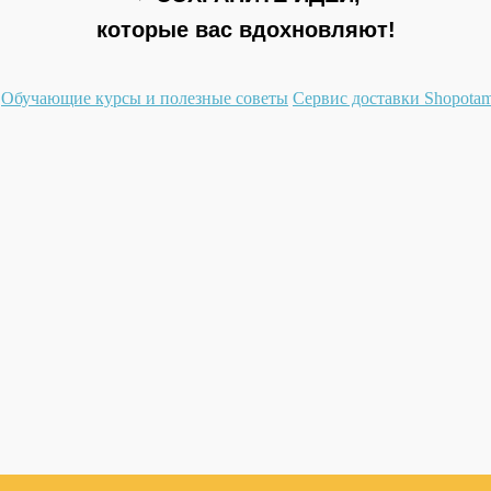
которые вас вдохновляют!
Обучающие курсы и полезные советы
Сервис доставки Shopota