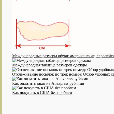
Международные размеры обуви: американские, европейск
Международная таблица размеров одежды
Отслеживание посылок по трек номеру. Обзор удобных с
Как оплатить заказ на Aliexpress рублями
Как покупать в США без проблем