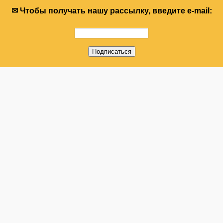
✉ Чтобы получать нашу рассылку, введите e-mail: