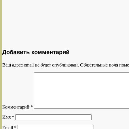
Добавить комментарий
Ваш адрес email не будет опубликован.
Обязательные поля пом
Комментарий
*
Имя
*
Email
*