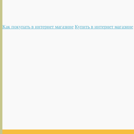
Как покупать в интернет магазине
Купить в интернет магазине