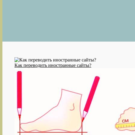
Как переводить иностранные сайты?