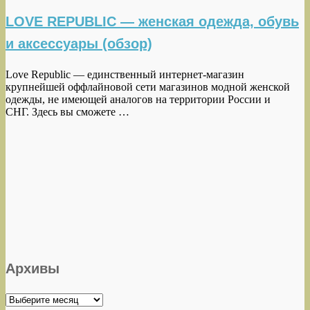
LOVE REPUBLIC — женская одежда, обувь
и аксессуары (обзор)
Love Republic — единственный интернет-магазин
крупнейшей оффлайновой сети магазинов модной женской
одежды, не имеющей аналогов на территории России и
СНГ. Здесь вы сможете …
Архивы
Архивы