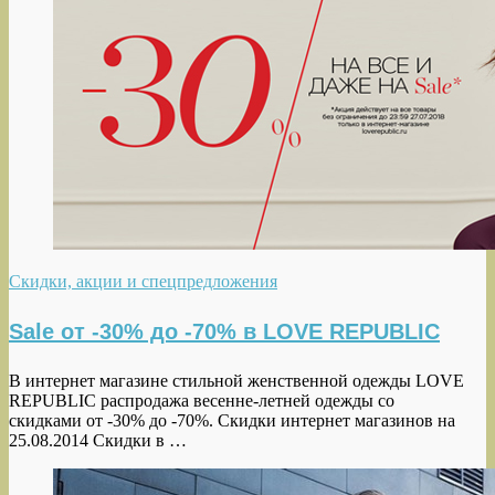
Скидки, акции и спецпредложения
Sale от -30% до -70% в LOVE REPUBLIC
В интернет магазине стильной женственной одежды LOVE
REPUBLIC распродажа весенне-летней одежды со
скидками от -30% до -70%. Скидки интернет магазинов на
25.08.2014 Скидки в …