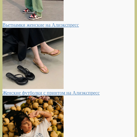
Вьетнамки женские на Алиэкспресс
Женские футболки с принтом на Алиэкспресс