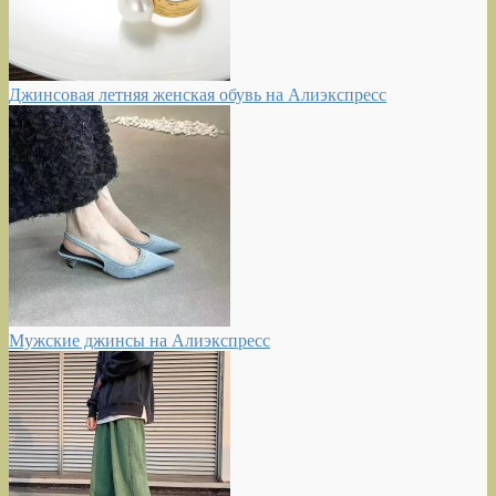
Джинсовая летняя женская обувь на Алиэкспресс
Мужские джинсы на Алиэкспресс