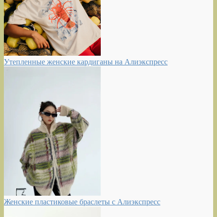
Утепленные женские кардиганы на Алиэкспресс
Женские пластиковые браслеты с Алиэкспресс