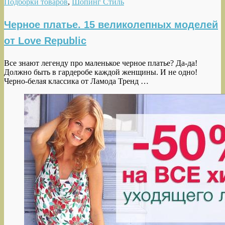
Подборки товаров
,
Шопинг Стиль
Черное платье. 15 великолепных моделей
от Love Republic
Все знают легенду про маленькое черное платье? Да-да!
Должно быть в гардеробе каждой женщины. И не одно!
Черно-белая классика от Ламода Тренд …