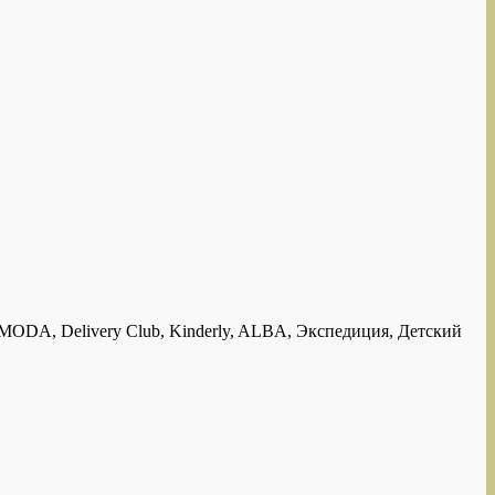
DA, Delivery Club, Kinderly, ALBA, Экспедиция, Детский