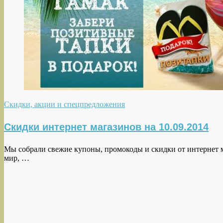
Скидки, акции и спецпредложения
Скидки интернет магазинов на 10.09.2014
Мы собрали свежие купоны, промокоды и скидки от интерне
мир, …