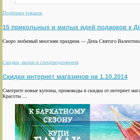
Подборки товаров
15 прикольных и милых идей подарков к Д
Скоро любимый многими праздник — День Святого Валентина, 
Скидки, акции и спецпредложения
Скидки интернет магазинов на 1.10.2014
Смотрите новые купоны, промокоды и скидки от интернет магаз
Красоты …