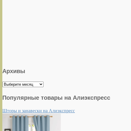
Архивы
Архивы
Популярные товары на Алиэкспресс
Шторы и занавески на Алиэкспресс