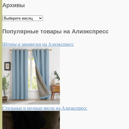
Архивы
Архивы
Популярные товары на Алиэкспресс
Шторы и занавески на Алиэкспресс
Стильные и модные мюли на Алиэкспресс