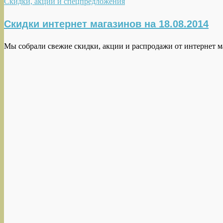
Скидки, акции и спецпредложения
Скидки интернет магазинов на 18.08.2014
Мы собрали свежие скидки, акции и распродажи от интернет маг