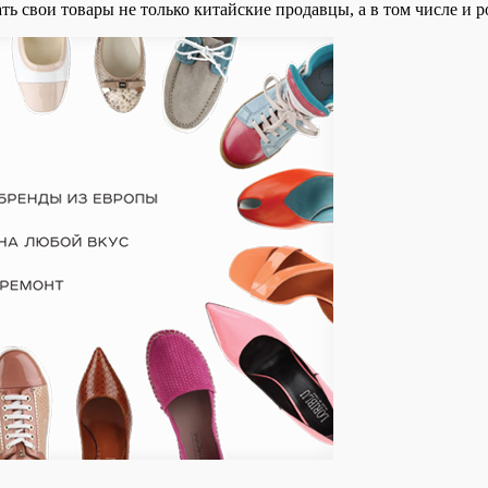
ь свои товары не только китайские продавцы, а в том числе и 