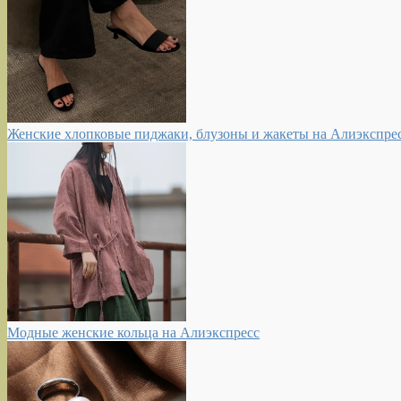
Женские хлопковые пиджаки, блузоны и жакеты на Алиэкспре
Модные женские кольца на Алиэкспресс