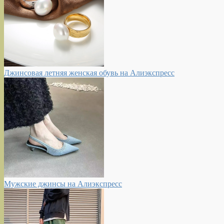
Джинсовая летняя женская обувь на Алиэкспресс
Мужские джинсы на Алиэкспресс