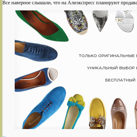
Все наверное слышали, что на Алиэкспресс планируют продават