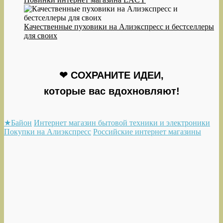
Качественные пуховики на Алиэкспресс и бестселлеры
для своих
❤ СОХРАНИТЕ ИДЕИ,
которые вас вдохновляют!
★Байон
Интернет магазин бытовой техники и электроники
Покупки на Алиэкспресс
Российские интернет магазины