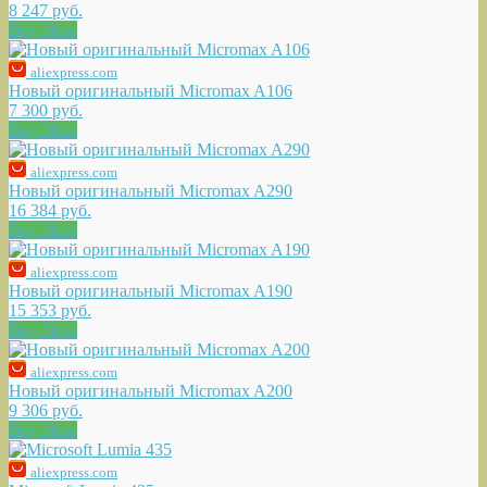
8 247 руб.
Buy Now
aliexpress.com
Новый оригинальный Micromax A106
7 300 руб.
Buy Now
aliexpress.com
Новый оригинальный Micromax A290
16 384 руб.
Buy Now
aliexpress.com
Новый оригинальный Micromax A190
15 353 руб.
Buy Now
aliexpress.com
Новый оригинальный Micromax A200
9 306 руб.
Buy Now
aliexpress.com