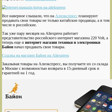
Все наверное слышали, что на
Алиэкспресс
планируют
продавать свои товары не только китайские продавцы, а в том
числе и российские.
Так уже пару месяцев на Aliexpress работает
представительство российского интернет магазина 220 Volt, а
теперь еще и
интернет магазин техники и электроники
Байон
начал продавать свои товары.
Ссылка на магазин Байон на Aliexpress
Заказывая товары на Алиэкспресс, вы получаете их со склада
в Москве с возможностью возврата в 15-дневный срок и
гарантией на 1 год.