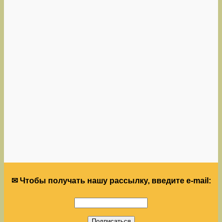
✉ Чтобы получать нашу рассылку, введите e-mail: