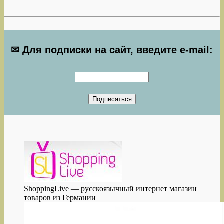
✉ Для подписки на сайт, введите e-mail:
ShoppingLive — русскоязычный интернет магазин
товаров из Германии