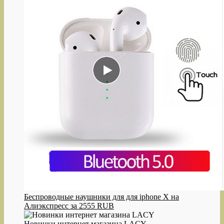
Беспроводные наушники для для iphone X на
Алиэкспресс за 2555 RUB
Новинки интернет магазина LACY