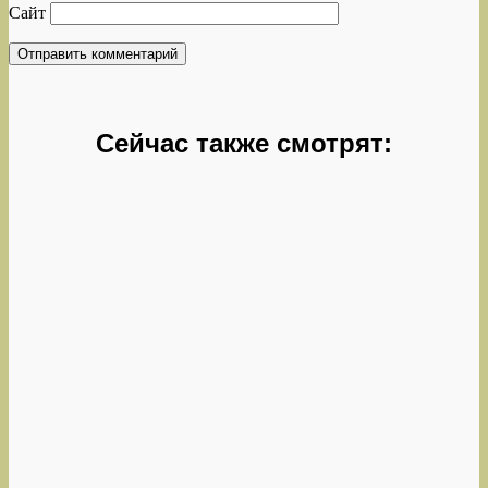
Сайт
Сейчас также смотрят: