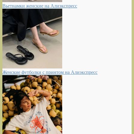
Вьетнамки женские на Алиэкспресс
Женские футболки с принтом на Алиэкспресс