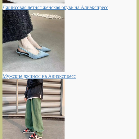
Джинсовая летняя женская обувь на Алиэкспресс
Мужские джинсы на Алиэкспресс