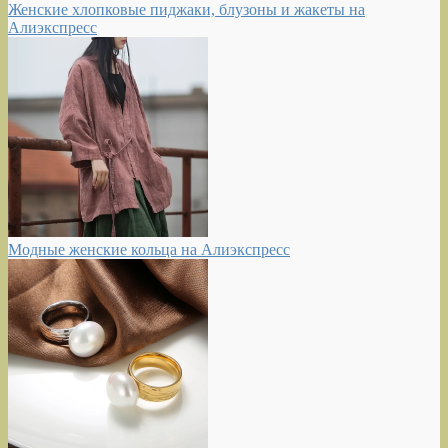
Женские хлопковые пиджаки, блузоны и жакеты на
Алиэкспресс
Модные женские кольца на Алиэкспресс