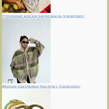
Утепленные женские кардиганы на Алиэкспресс
Женские пластиковые браслеты с Алиэкспресс