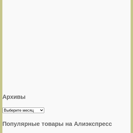
Архивы
Архивы
Популярные товары на Алиэкспресс