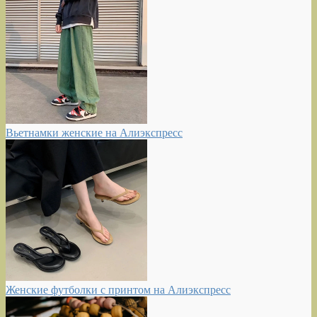
Вьетнамки женские на Алиэкспресс
Женские футболки с принтом на Алиэкспресс