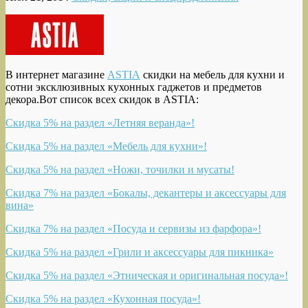
В интернет магазине
ASTIA
скидки на мебель для кухни и
сотни эксклюзивных кухонных гаджетов и предметов
декора.
Вот список всех скидок в ASTIA:
Скидка 5% на раздел «Летняя веранда»!
Скидка 5% на раздел «Мебель для кухни»!
Скидка 5% на раздел «Ножи, точилки и мусаты!
Скидка 7% на раздел «Бокалы, декантеры и аксессуары для
вина»
Скидка 7% на раздел «Посуда и сервизы из фарфора»!
Скидка 5% на раздел «Грили и аксессуары для пикника»
Скидка 5% на раздел «Этническая и оригинальная посуда»!
Скидка 5% на раздел «Кухонная посуда»!