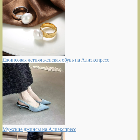
Джинсовая летняя женская обувь на Алиэкспресс
Мужские джинсы на Алиэкспресс