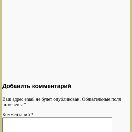
Добавить комментарий
Ваш адрес email не будет опубликован.
Обязательные поля
помечены
*
Комментарий
*