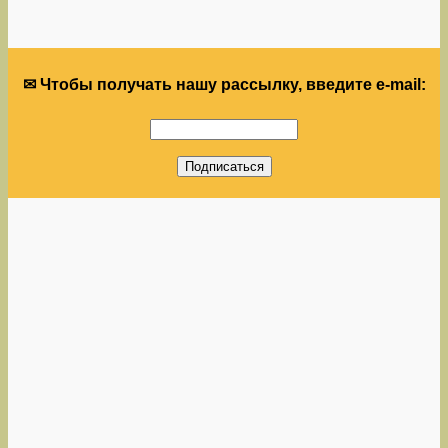
✉ Чтобы получать нашу рассылку, введите e-mail: