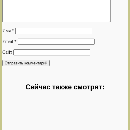
Имя
*
Email
*
Сайт
Сейчас также смотрят: