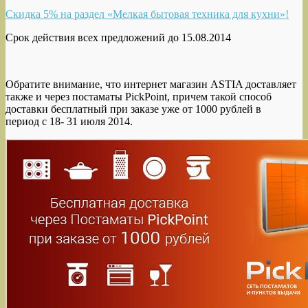
Скидка 5% на раздел «Мелкая бытовая техника для кухни»!
Срок действия всех предложений до 15.08.2014
Обратите внимание, что интернет магазин ASTIA доставляет
также и через постаматы PickPoint, причем такой способ
доставки бесплатный при заказе уже от 1000 рублей в
период с 18- 31 июля 2014.