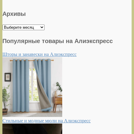
Архивы
Архивы
Популярные товары на Алиэкспресс
Шторы и занавески на Алиэкспресс
Стильные и модные мюли на Алиэкспресс