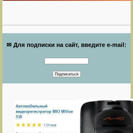
✉ Для подписки на сайт, введите e-mail: