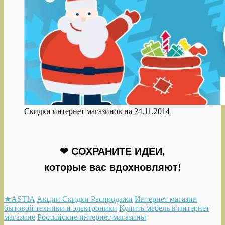
Скидки интернет магазинов на 24.11.2014
❤ СОХРАНИТЕ ИДЕИ,
которые вас вдохновляют!
★ASTIA
Акции Скидки Распродажи
Интернет магазин
бытовой техники и электроники
Купить мебель в интернет
магазине
Российские интернет магазины