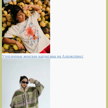
Утепленные женские кардиганы на Алиэкспресс