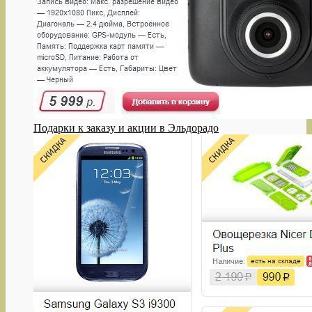
Подарки к заказу и акции в Эльдорадо