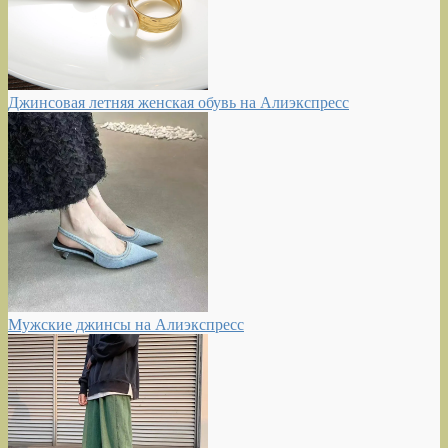
Джинсовая летняя женская обувь на Алиэкспресс
Мужские джинсы на Алиэкспресс