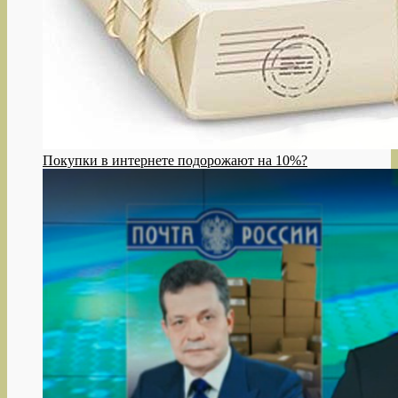
Покупки в интернете подорожают на 10%?