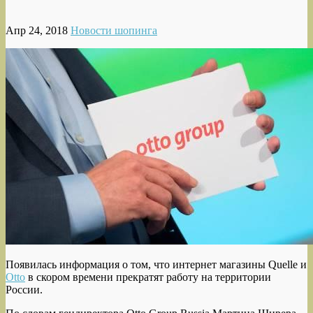
Апр 24, 2018
Новости шопинга
Появилась информация о том, что интернет магазины Quelle и
Otto
в скором времени прекратят работу на территории
России.