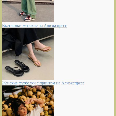
Вьетнамки женские на Алиэкспресс
Женские футболки с принтом на Алиэкспресс