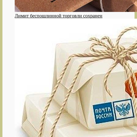
Лимит беспошлинной торговли сохранен