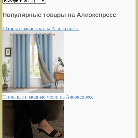
Архивы
Популярные товары на Алиэкспресс
Шторы и занавески на Алиэкспресс
Стильные и модные мюли на Алиэкспресс