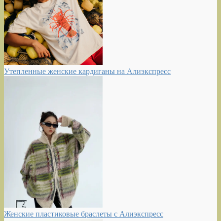
Утепленные женские кардиганы на Алиэкспресс
Женские пластиковые браслеты с Алиэкспресс