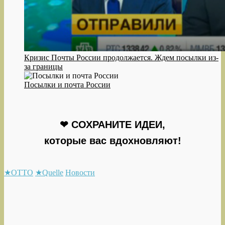
Кризис Почты России продолжается. Ждем посылки из-
за границы
Посылки и почта России
❤ СОХРАНИТЕ ИДЕИ,
которые вас вдохновляют!
★OTTO
★Quelle
Новости