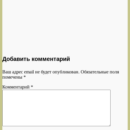
Добавить комментарий
Ваш адрес email не будет опубликован.
Обязательные поля
помечены
*
Комментарий
*