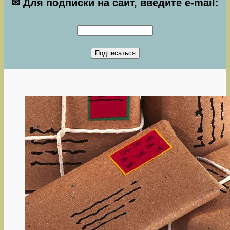
✉ Для подписки на сайт, введите e-mail: