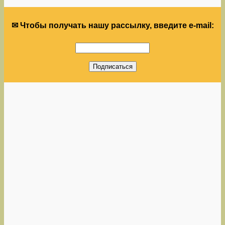
✉ Чтобы получать нашу рассылку, введите e-mail: