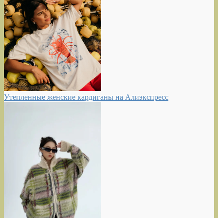
Утепленные женские кардиганы на Алиэкспресс