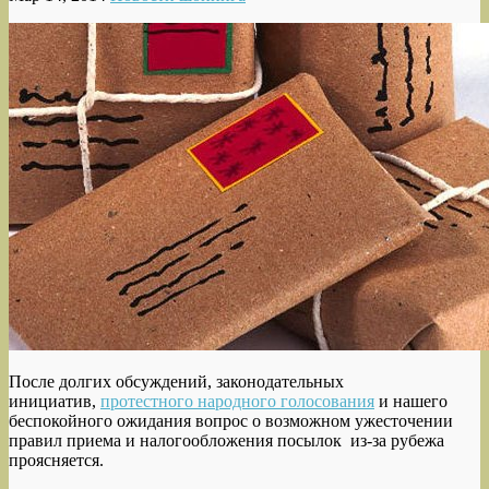
После долгих обсуждений, законодательных
инициатив,
протестного народного голосования
и нашего
беспокойного ожидания вопрос о возможном ужесточении
правил приема и налогообложения посылок
из-за рубежа
проясняется.