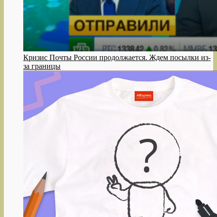
Кризис Почты России продолжается. Ждем посылки из-
за границы