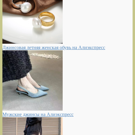
Джинсовая летняя женская обувь на Алиэкспресс
Мужские джинсы на Алиэкспресс