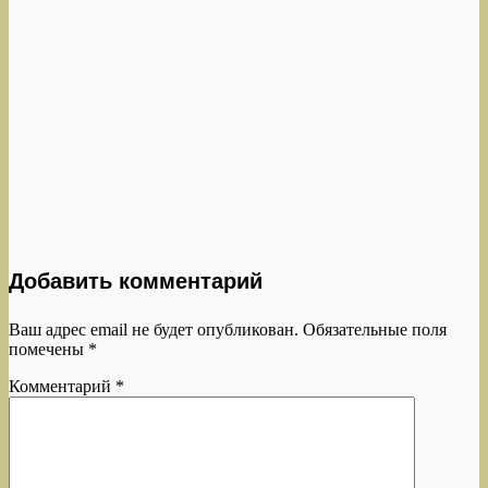
Добавить комментарий
Ваш адрес email не будет опубликован.
Обязательные поля
помечены
*
Комментарий
*