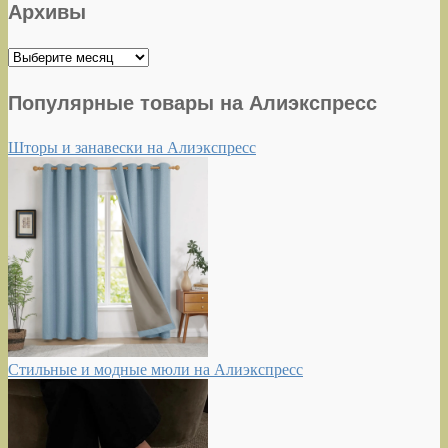
Архивы
Архивы
Популярные товары на Алиэкспресс
Шторы и занавески на Алиэкспресс
Стильные и модные мюли на Алиэкспресс