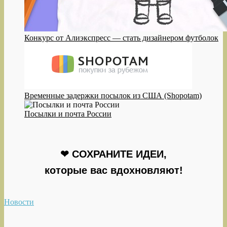
Конкурс от Алиэкспресс — стать дизайнером футболок
Временные задержки посылок из США (Shopotam)
Посылки и почта России
❤ СОХРАНИТЕ ИДЕИ,
которые вас вдохновляют!
Новости