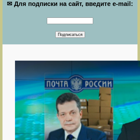
✉ Для подписки на сайт, введите e-mail: