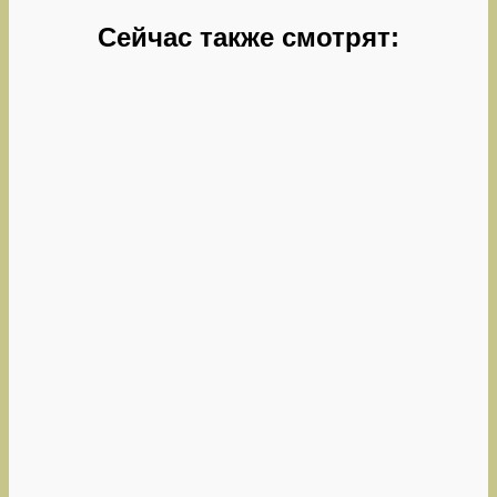
Сейчас также смотрят: