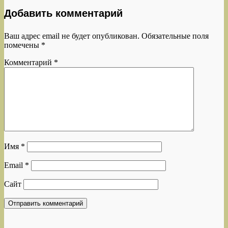
Добавить комментарий
Ваш адрес email не будет опубликован.
Обязательные поля
помечены
*
Комментарий
*
Имя
*
Email
*
Сайт