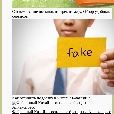
Отслеживание посылок по трек номеру. Обзор удобных
сервисов
Как отличить подделку в интернет-магазине
Фабричный Китай — основные бренды на Алиэкспресс