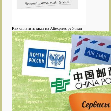
Как оплатить заказ на Aliexpress рублями