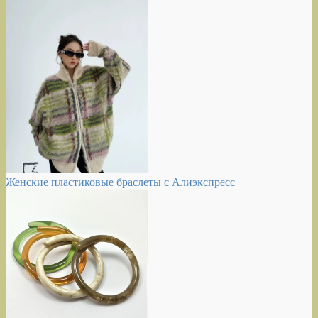
Женские пластиковые браслеты с Алиэкспресс