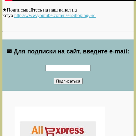
★Подписывайтесь на наш канал на
ютуб
http://www.youtube.com/user/ShopingGid
✉ Для подписки на сайт, введите e-mail: