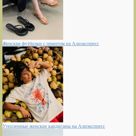
Женские футболки с принтом на Алиэкспресс
Утепленные женские кардиганы на Алиэкспресс