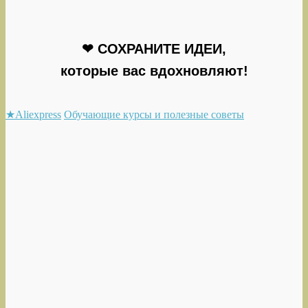
❤ СОХРАНИТЕ ИДЕИ,
которые вас вдохновляют!
★Aliexpress
Обучающие курсы и полезные советы