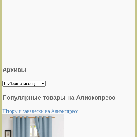
Архивы
Архивы
Популярные товары на Алиэкспресс
Шторы и занавески на Алиэкспресс